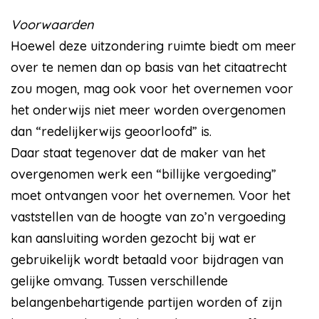
Voorwaarden
Hoewel deze uitzondering ruimte biedt om meer
over te nemen dan op basis van het citaatrecht
zou mogen, mag ook voor het overnemen voor
het onderwijs niet meer worden overgenomen
dan “redelijkerwijs geoorloofd” is.
Daar staat tegenover dat de maker van het
overgenomen werk een “billijke vergoeding”
moet ontvangen voor het overnemen. Voor het
vaststellen van de hoogte van zo’n vergoeding
kan aansluiting worden gezocht bij wat er
gebruikelijk wordt betaald voor bijdragen van
gelijke omvang. Tussen verschillende
belangenbehartigende partijen worden of zijn