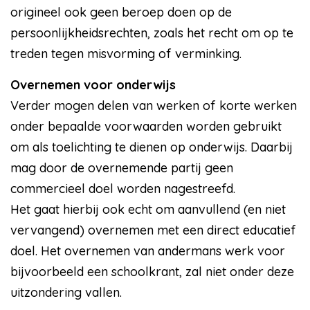
origineel ook geen beroep doen op de
persoonlijkheidsrechten, zoals het recht om op te
treden tegen misvorming of verminking.
Overnemen voor onderwijs
Verder mogen delen van werken of korte werken
onder bepaalde voorwaarden worden gebruikt
om als toelichting te dienen op onderwijs. Daarbij
mag door de overnemende partij geen
commercieel doel worden nagestreefd.
Het gaat hierbij ook echt om aanvullend (en niet
vervangend) overnemen met een direct educatief
doel. Het overnemen van andermans werk voor
bijvoorbeeld een schoolkrant, zal niet onder deze
uitzondering vallen.