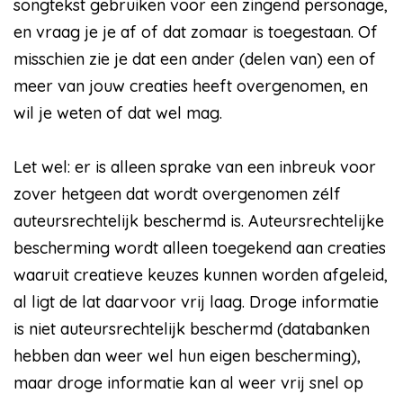
songtekst gebruiken voor een zingend personage,
en vraag je je af of dat zomaar is toegestaan. Of
misschien zie je dat een ander (delen van) een of
meer van jouw creaties heeft overgenomen, en
wil je weten of dat wel mag.
Let wel: er is alleen sprake van een inbreuk voor
zover hetgeen dat wordt overgenomen zélf
auteursrechtelijk beschermd is. Auteursrechtelijke
bescherming wordt alleen toegekend aan creaties
waaruit creatieve keuzes kunnen worden afgeleid,
al ligt de lat daarvoor vrij laag. Droge informatie
is niet auteursrechtelijk beschermd (databanken
hebben dan weer wel hun eigen bescherming),
maar droge informatie kan al weer vrij snel op