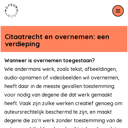
Meteen naar de content
Citaatrecht en overnemen: een
verdieping
Wanneer is overnemen toegestaan?
Wie andermans werk, zoals tekst, afbeeldingen,
audio-opnamen of videobeelden wil overnemen,
heeft daar in de meeste gevallen toestemming
voor nodig van degene die dat werk gemaakt
heeft. Vaak zijn zulke werken creatief genoeg om
auteursrechtelijk beschermd te zijn, en maakt
degene die zo’n werk zonder toestemming van de