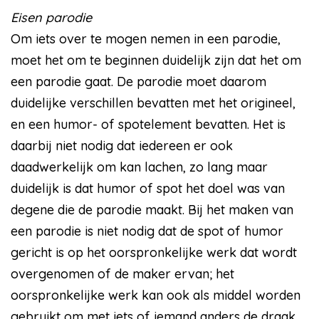
Eisen parodie
Om iets over te mogen nemen in een parodie,
moet het om te beginnen duidelijk zijn dat het om
een parodie gaat. De parodie moet daarom
duidelijke verschillen bevatten met het origineel,
en een humor- of spotelement bevatten. Het is
daarbij niet nodig dat iedereen er ook
daadwerkelijk om kan lachen, zo lang maar
duidelijk is dat humor of spot het doel was van
degene die de parodie maakt. Bij het maken van
een parodie is niet nodig dat de spot of humor
gericht is op het oorspronkelijke werk dat wordt
overgenomen of de maker ervan; het
oorspronkelijke werk kan ook als middel worden
gebruikt om met iets of iemand anders de draak