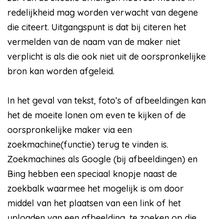
redelijkheid mag worden verwacht van degene
die citeert. Uitgangspunt is dat bij citeren het
vermelden van de naam van de maker niet
verplicht is als die ook niet uit de oorspronkelijke
bron kan worden afgeleid.
In het geval van tekst, foto’s of afbeeldingen kan
het de moeite lonen om even te kijken of de
oorspronkelijke maker via een
zoekmachine(functie) terug te vinden is.
Zoekmachines als Google (bij afbeeldingen) en
Bing hebben een speciaal knopje naast de
zoekbalk waarmee het mogelijk is om door
middel van het plaatsen van een link of het
uploaden van een afbeelding, te zoeken op die