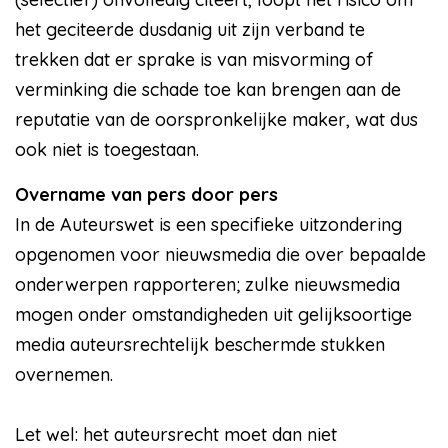
het geciteerde dusdanig uit zijn verband te
trekken dat er sprake is van misvorming of
verminking die schade toe kan brengen aan de
reputatie van de oorspronkelijke maker, wat dus
ook niet is toegestaan.
Overname van pers door pers
In de Auteurswet is een specifieke uitzondering
opgenomen voor nieuwsmedia die over bepaalde
onderwerpen rapporteren; zulke nieuwsmedia
mogen onder omstandigheden uit gelijksoortige
media auteursrechtelijk beschermde stukken
overnemen.
Let wel: het auteursrecht moet dan niet