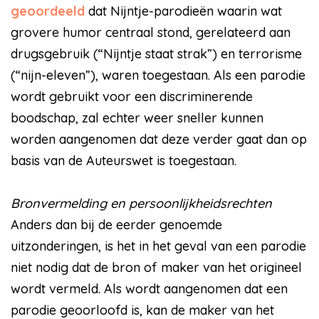
geoordeeld
dat Nijntje-parodieën waarin wat
grovere humor centraal stond, gerelateerd aan
drugsgebruik (“Nijntje staat strak”) en terrorisme
(“nijn-eleven”), waren toegestaan. Als een parodie
wordt gebruikt voor een discriminerende
boodschap, zal echter weer sneller kunnen
worden aangenomen dat deze verder gaat dan op
basis van de Auteurswet is toegestaan.
Bronvermelding en persoonlijkheidsrechten
Anders dan bij de eerder genoemde
uitzonderingen, is het in het geval van een parodie
niet nodig dat de bron of maker van het origineel
wordt vermeld. Als wordt aangenomen dat een
parodie geoorloofd is, kan de maker van het