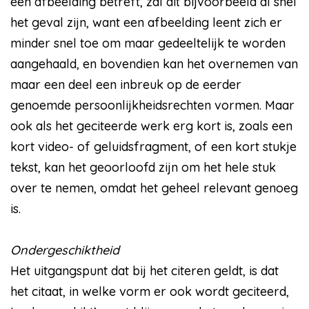
een afbeelding betreft, zal dit bijvoorbeeld al snel
het geval zijn, want een afbeelding leent zich er
minder snel toe om maar gedeeltelijk te worden
aangehaald, en bovendien kan het overnemen van
maar een deel een inbreuk op de eerder
genoemde persoonlijkheidsrechten vormen. Maar
ook als het geciteerde werk erg kort is, zoals een
kort video- of geluidsfragment, of een kort stukje
tekst, kan het geoorloofd zijn om het hele stuk
over te nemen, omdat het geheel relevant genoeg
is.
Ondergeschiktheid
Het uitgangspunt dat bij het citeren geldt, is dat
het citaat, in welke vorm er ook wordt geciteerd,