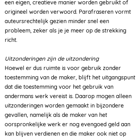
een eigen, creatieve manier worden gebruikt of
origineel worden verwoord. Parafraseren vormt
auteursrechtelijk gezien minder snel een
probleem, zeker als je je meer op de strekking
richt.
Uitzonderingen zijn de uitzondering
Hoewel er dus ruimte is voor gebruik zonder
toestemming van de maker, blijft het uitgangspunt
dat die toestemming voor het gebruik van
andermans werk vereist is. Daarop mogen alleen
uitzonderingen worden gemaakt in bijzondere
gevallen, namelijk als de maker van het
oorspronkelijke werk er nog evengoed geld aan
kan blijven verdienen en die maker ook niet op