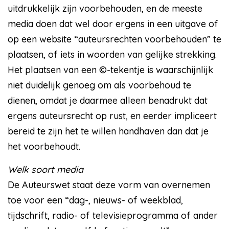
uitdrukkelijk zijn voorbehouden, en de meeste
media doen dat wel door ergens in een uitgave of
op een website “auteursrechten voorbehouden” te
plaatsen, of iets in woorden van gelijke strekking.
Het plaatsen van een ©-tekentje is waarschijnlijk
niet duidelijk genoeg om als voorbehoud te
dienen, omdat je daarmee alleen benadrukt dat
ergens auteursrecht op rust, en eerder impliceert
bereid te zijn het te willen handhaven dan dat je
het voorbehoudt.
Welk soort media
De Auteurswet staat deze vorm van overnemen
toe voor een “dag-, nieuws- of weekblad,
tijdschrift, radio- of televisieprogramma of ander