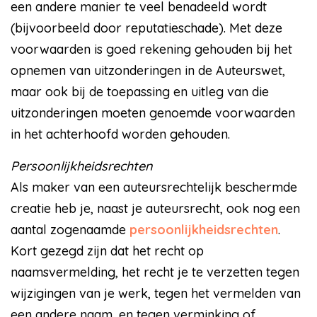
een andere manier te veel benadeeld wordt
(bijvoorbeeld door reputatieschade). Met deze
voorwaarden is goed rekening gehouden bij het
opnemen van uitzonderingen in de Auteurswet,
maar ook bij de toepassing en uitleg van die
uitzonderingen moeten genoemde voorwaarden
in het achterhoofd worden gehouden.
Persoonlijkheidsrechten
Als maker van een auteursrechtelijk beschermde
creatie heb je, naast je auteursrecht, ook nog een
aantal zogenaamde
persoonlijkheidsrechten
.
Kort gezegd zijn dat het recht op
naamsvermelding, het recht je te verzetten tegen
wijzigingen van je werk, tegen het vermelden van
een andere naam, en tegen verminking of