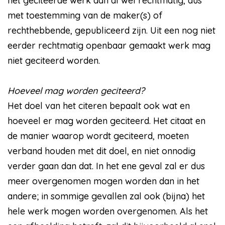
het geciteerde werk dan al wel rechtmatig, dus
met toestemming van de maker(s) of
rechthebbende, gepubliceerd zijn. Uit een nog niet
eerder rechtmatig openbaar gemaakt werk mag
niet geciteerd worden.
Hoeveel mag worden geciteerd?
Het doel van het citeren bepaalt ook wat en
hoeveel er mag worden geciteerd. Het citaat en
de manier waarop wordt geciteerd, moeten
verband houden met dit doel, en niet onnodig
verder gaan dan dat. In het ene geval zal er dus
meer overgenomen mogen worden dan in het
andere; in sommige gevallen zal ook (bijna) het
hele werk mogen worden overgenomen. Als het