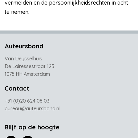
vermelden en de persoonlijkheidsrechten in acht
te nemen.
Auteursbond
Van Deysselhuis
De Lairessestraat 125
1075 HH Amsterdam
Contact
+31 (0)20 624 08 03
bureau@auteursbond.nl
Blijf op de hoogte