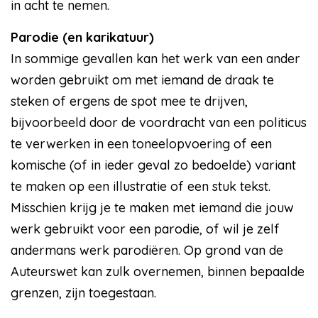
in acht te nemen.
Parodie (en karikatuur)
In sommige gevallen kan het werk van een ander
worden gebruikt om met iemand de draak te
steken of ergens de spot mee te drijven,
bijvoorbeeld door de voordracht van een politicus
te verwerken in een toneelopvoering of een
komische (of in ieder geval zo bedoelde) variant
te maken op een illustratie of een stuk tekst.
Misschien krijg je te maken met iemand die jouw
werk gebruikt voor een parodie, of wil je zelf
andermans werk parodiëren. Op grond van de
Auteurswet kan zulk overnemen, binnen bepaalde
grenzen, zijn toegestaan.