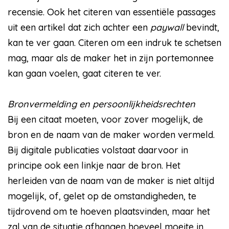
recensie. Ook het citeren van essentiële passages
uit een artikel dat zich achter een
paywall
bevindt,
kan te ver gaan. Citeren om een indruk te schetsen
mag, maar als de maker het in zijn portemonnee
kan gaan voelen, gaat citeren te ver.
Bronvermelding en persoonlijkheidsrechten
Bij een citaat moeten, voor zover mogelijk, de
bron en de naam van de maker worden vermeld.
Bij digitale publicaties volstaat daarvoor in
principe ook een linkje naar de bron. Het
herleiden van de naam van de maker is niet altijd
mogelijk, of, gelet op de omstandigheden, te
tijdrovend om te hoeven plaatsvinden, maar het
zal van de situatie afhangen hoeveel moeite in