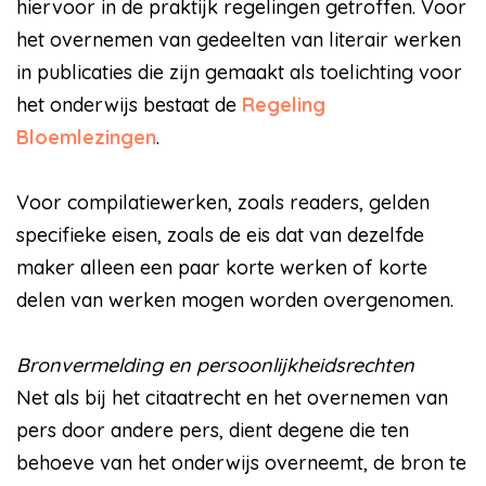
hiervoor in de praktijk regelingen getroffen. Voor
het overnemen van gedeelten van literair werken
in publicaties die zijn gemaakt als toelichting voor
het onderwijs bestaat de
Regeling
Bloemlezingen
.
Voor compilatiewerken, zoals readers, gelden
specifieke eisen, zoals de eis dat van dezelfde
maker alleen een paar korte werken of korte
delen van werken mogen worden overgenomen.
Bronvermelding en persoonlijkheidsrechten
Net als bij het citaatrecht en het overnemen van
pers door andere pers, dient degene die ten
behoeve van het onderwijs overneemt, de bron te