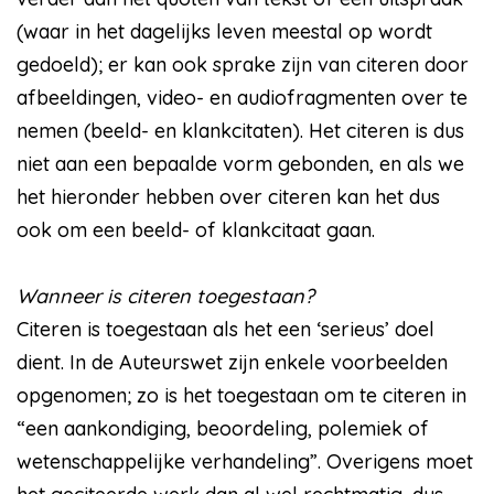
(waar in het dagelijks leven meestal op wordt
gedoeld); er kan ook sprake zijn van citeren door
afbeeldingen, video- en audiofragmenten over te
nemen (beeld- en klankcitaten). Het citeren is dus
niet aan een bepaalde vorm gebonden, en als we
het hieronder hebben over citeren kan het dus
ook om een beeld- of klankcitaat gaan.
Wanneer is citeren toegestaan?
Citeren is toegestaan als het een ‘serieus’ doel
dient. In de Auteurswet zijn enkele voorbeelden
opgenomen; zo is het toegestaan om te citeren in
“een aankondiging, beoordeling, polemiek of
wetenschappelijke verhandeling”. Overigens moet