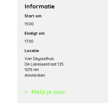
Informatie
Start om
15:00
Eindigt om
17:00
Locatie
Van Deysselhuis
De Lairessestraat 125
1075 HH
Amsterdam
Meld je aan!