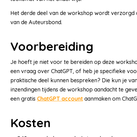
Het derde deel van de workshop wordt verzorgd d
van de Auteursbond.
Voorbereiding
Je hoeft je niet voor te bereiden op deze worksh
een vraag over ChatGPT, of heb je specifieke vo
praktische deel kunnen bespreken? Die kun je va
inzendingen tijdens de workshop aandacht te geve
een gratis
ChatGPT account
aanmaken om ChatGPT
Kosten