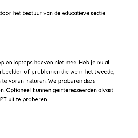
oor het bestuur van de educatieve sectie
op en laptops hoeven niet mee. Heb je nu al
orbeelden of problemen die we in het tweede,
n te voren insturen. We proberen deze
n. Optioneel kunnen geïnteresseerden alvast
 uit te proberen.