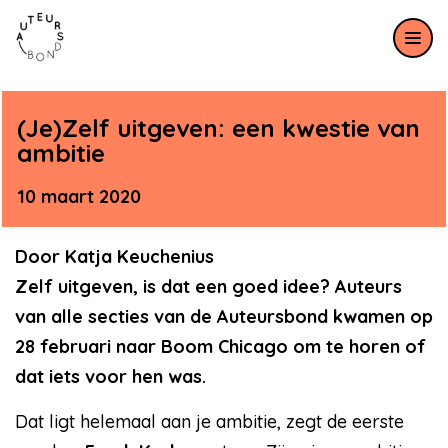
Meteen naar de content
(Je)Zelf uitgeven: een kwestie van
ambitie
10 maart 2020
Door Katja Keuchenius
Zelf uitgeven, is dat een goed idee? Auteurs
van alle secties van de Auteursbond kwamen op
28 februari naar Boom Chicago om te horen of
dat iets voor hen was.
Dat ligt helemaal aan je ambitie, zegt de eerste