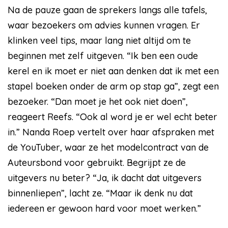
Na de pauze gaan de sprekers langs alle tafels,
waar bezoekers om advies kunnen vragen. Er
klinken veel tips, maar lang niet altijd om te
beginnen met zelf uitgeven. “Ik ben een oude
kerel en ik moet er niet aan denken dat ik met een
stapel boeken onder de arm op stap ga”, zegt een
bezoeker. “Dan moet je het ook niet doen”,
reageert Reefs. “Ook al word je er wel echt beter
in.” Nanda Roep vertelt over haar afspraken met
de YouTuber, waar ze het modelcontract van de
Auteursbond voor gebruikt. Begrijpt ze de
uitgevers nu beter? “Ja, ik dacht dat uitgevers
binnenliepen”, lacht ze. “Maar ik denk nu dat
iedereen er gewoon hard voor moet werken.”