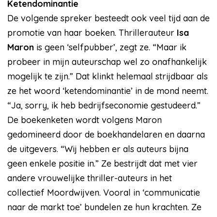
Ketendominantie
De volgende spreker besteedt ook veel tijd aan de
promotie van haar boeken. Thrillerauteur
Isa
Maron
is geen ‘selfpubber’, zegt ze. “Maar ik
probeer in mijn auteurschap wel zo onafhankelijk
mogelijk te zijn.” Dat klinkt helemaal strijdbaar als
ze het woord ‘ketendominantie’ in de mond neemt.
“Ja, sorry, ik heb bedrijfseconomie gestudeerd.”
De boekenketen wordt volgens Maron
gedomineerd door de boekhandelaren en daarna
de uitgevers. “Wij hebben er als auteurs bijna
geen enkele positie in.” Ze bestrijdt dat met vier
andere vrouwelijke thriller-auteurs in het
collectief Moordwijven. Vooral in ‘communicatie
naar de markt toe’ bundelen ze hun krachten. Ze