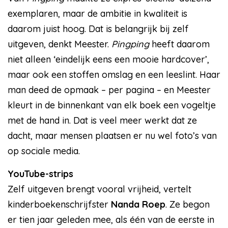
exemplaren, maar de ambitie in kwaliteit is
daarom juist hoog. Dat is belangrijk bij zelf
uitgeven, denkt Meester.
Pingping
heeft daarom
niet alleen ‘eindelijk eens een mooie hardcover’,
maar ook een stoffen omslag en een leeslint. Haar
man deed de opmaak – per pagina – en Meester
kleurt in de binnenkant van elk boek een vogeltje
met de hand in. Dat is veel meer werkt dat ze
dacht, maar mensen plaatsen er nu wel foto’s van
op sociale media.
YouTube-strips
Zelf uitgeven brengt vooral vrijheid, vertelt
kinderboekenschrijfster
Nanda Roep
. Ze begon
er tien jaar geleden mee, als één van de eerste in