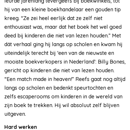
leurde jarenlang tevergeefs bij boekwinkels, tot
hij van een kleine boekhandelaar een gouden tip
kreeg. “Ze zei heel eerlijk dat ze zelf niet
enthousiast was, maar dat het boek het wel goed
deed bij kinderen die niet van lezen houden.” Met
dát verhaal ging hij langs op scholen en kwam hij
uiteindelijk terecht bij ‘een van de nieuwste en
mooiste boekverkopers in Nederland’: Billy Bones,
gericht op kinderen die niet van lezen houden.
“Een match made in heaven!” Reefs gaat nog altijd
langs op scholen en bedenkt speurtochten en
zelfs escaperooms om kinderen in de wereld van
zijn boek te trekken. Hij wil absoluut zelf blijven
uitgeven.
Hard werken