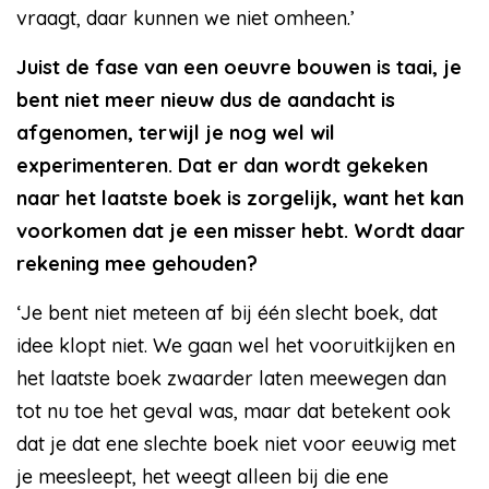
vraagt, daar kunnen we niet omheen.’
Juist de fase van een oeuvre bouwen is taai, je
bent niet meer nieuw dus de aandacht is
afgenomen, terwijl je nog wel wil
experimenteren. Dat er dan wordt gekeken
naar het laatste boek is zorgelijk, want het kan
voorkomen dat je een misser hebt. Wordt daar
rekening mee gehouden?
‘Je bent niet meteen af bij één slecht boek, dat
idee klopt niet. We gaan wel het vooruitkijken en
het laatste boek zwaarder laten meewegen dan
tot nu toe het geval was, maar dat betekent ook
dat je dat ene slechte boek niet voor eeuwig met
je meesleept, het weegt alleen bij die ene