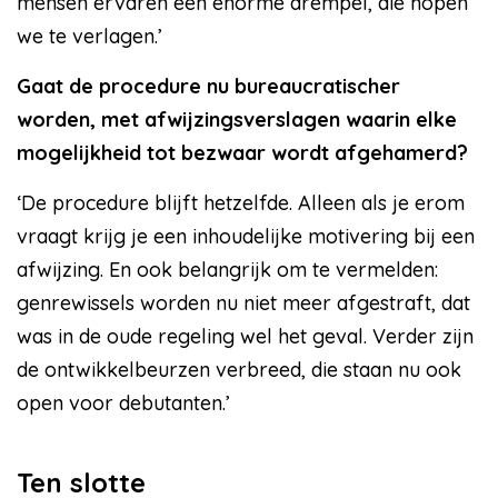
mensen ervaren een enorme drempel, die hopen
we te verlagen.’
Gaat de procedure nu bureaucratischer
worden, met afwijzingsverslagen waarin elke
mogelijkheid tot bezwaar wordt afgehamerd?
‘De procedure blijft hetzelfde. Alleen als je erom
vraagt krijg je een inhoudelijke motivering bij een
afwijzing. En ook belangrijk om te vermelden:
genrewissels worden nu niet meer afgestraft, dat
was in de oude regeling wel het geval. Verder zijn
de ontwikkelbeurzen verbreed, die staan nu ook
open voor debutanten.’
Ten slotte