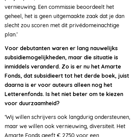
vernieuwing. Een commissie beoordeelt het
geheel, het is geen uitgemaakte zaak dat je dan
slecht zou scoren met dit privédomeinachtige
plan.’
Voor debutanten waren er lang nauwelijks
subsidiemogelijkheden, maar die situatie is
inmiddels veranderd. Zo is er nu het Amarte
Fonds, dat subsidieert tot het derde boek, juist
daarna is er voor auteurs alleen nog het
Letterenfonds. Is het niet beter om te kiezen
voor duurzaamheid?
‘Wij willen schrijvers ook langdurig ondersteunen,
maar we willen ook vernieuwing, diversiteit. Het
Amarte Fonds geeft € 2750 voor een