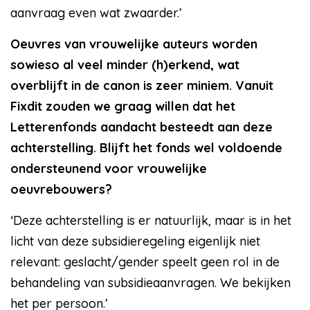
aanvraag even wat zwaarder.’
Oeuvres van vrouwelijke auteurs worden
sowieso al veel minder (h)erkend, wat
overblijft in de canon is zeer miniem. Vanuit
Fixdit zouden we graag willen dat het
Letterenfonds aandacht besteedt aan deze
achterstelling. Blijft het fonds wel voldoende
ondersteunend voor vrouwelijke
oeuvrebouwers?
‘Deze achterstelling is er natuurlijk, maar is in het
licht van deze subsidieregeling eigenlijk niet
relevant: geslacht/gender speelt geen rol in de
behandeling van subsidieaanvragen. We bekijken
het per persoon.’