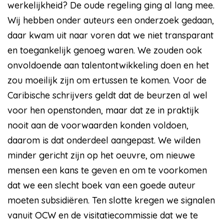
werkelijkheid? De oude regeling ging al lang mee.
Wij hebben onder auteurs een onderzoek gedaan,
daar kwam uit naar voren dat we niet transparant
en toegankelijk genoeg waren. We zouden ook
onvoldoende aan talentontwikkeling doen en het
zou moeilijk zijn om ertussen te komen. Voor de
Caribische schrijvers geldt dat de beurzen al wel
voor hen openstonden, maar dat ze in praktijk
nooit aan de voorwaarden konden voldoen,
daarom is dat onderdeel aangepast. We wilden
minder gericht zijn op het oeuvre, om nieuwe
mensen een kans te geven en om te voorkomen
dat we een slecht boek van een goede auteur
moeten subsidiëren. Ten slotte kregen we signalen
vanuit OCW en de visitatiecommissie dat we te