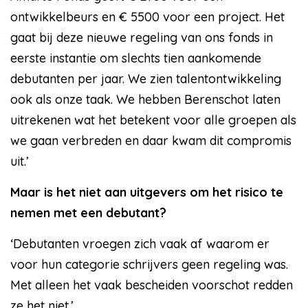
ontwikkelbeurs en € 5500 voor een project. Het
gaat bij deze nieuwe regeling van ons fonds in
eerste instantie om slechts tien aankomende
debutanten per jaar. We zien talentontwikkeling
ook als onze taak. We hebben Berenschot laten
uitrekenen wat het betekent voor alle groepen als
we gaan verbreden en daar kwam dit compromis
uit.’
Maar is het niet aan uitgevers om het risico te
nemen met een debutant?
‘Debutanten vroegen zich vaak af waarom er
voor hun categorie schrijvers geen regeling was.
Met alleen het vaak bescheiden voorschot redden
ze het niet.’