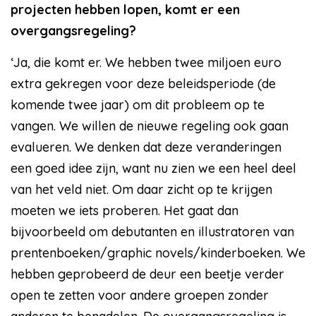
projecten hebben lopen, komt er een
overgangsregeling?
‘Ja, die komt er. We hebben twee miljoen euro
extra gekregen voor deze beleidsperiode (de
komende twee jaar) om dit probleem op te
vangen. We willen de nieuwe regeling ook gaan
evalueren. We denken dat deze veranderingen
een goed idee zijn, want nu zien we een heel deel
van het veld niet. Om daar zicht op te krijgen
moeten we iets proberen. Het gaat dan
bijvoorbeeld om debutanten en illustratoren van
prentenboeken/graphic novels/kinderboeken. We
hebben geprobeerd de deur een beetje verder
open te zetten voor andere groepen zonder