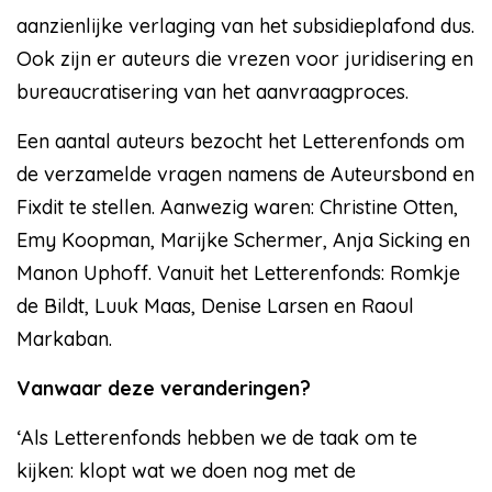
aanzienlijke verlaging van het subsidieplafond dus.
Ook zijn er auteurs die vrezen voor juridisering en
bureaucratisering van het aanvraagproces.
Een aantal auteurs bezocht het Letterenfonds om
de verzamelde vragen namens de Auteursbond en
Fixdit te stellen. Aanwezig waren: Christine Otten,
Emy Koopman, Marijke Schermer, Anja Sicking en
Manon Uphoff. Vanuit het Letterenfonds: Romkje
de Bildt, Luuk Maas, Denise Larsen en Raoul
Markaban.
Vanwaar deze veranderingen?
‘Als Letterenfonds hebben we de taak om te
kijken: klopt wat we doen nog met de