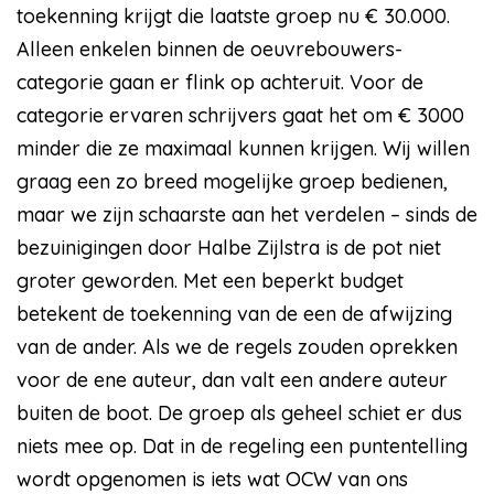
toekenning krijgt die laatste groep nu € 30.000.
Alleen enkelen binnen de oeuvrebouwers-
categorie gaan er flink op achteruit. Voor de
categorie ervaren schrijvers gaat het om € 3000
minder die ze maximaal kunnen krijgen. Wij willen
graag een zo breed mogelijke groep bedienen,
maar we zijn schaarste aan het verdelen – sinds de
bezuinigingen door Halbe Zijlstra is de pot niet
groter geworden. Met een beperkt budget
betekent de toekenning van de een de afwijzing
van de ander. Als we de regels zouden oprekken
voor de ene auteur, dan valt een andere auteur
buiten de boot. De groep als geheel schiet er dus
niets mee op. Dat in de regeling een puntentelling
wordt opgenomen is iets wat OCW van ons