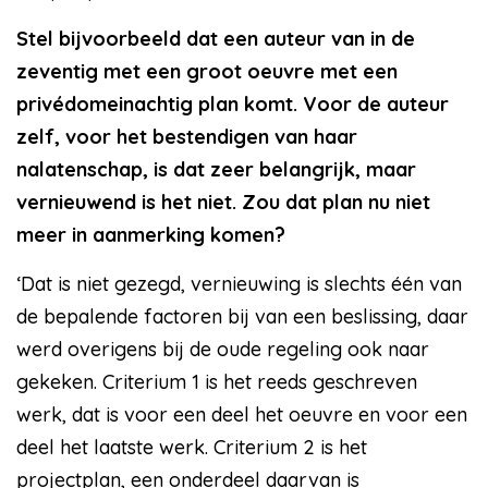
Stel bijvoorbeeld dat een auteur van in de
zeventig met een groot oeuvre met een
privédomeinachtig plan komt. Voor de auteur
zelf, voor het bestendigen van haar
nalatenschap, is dat zeer belangrijk, maar
vernieuwend is het niet. Zou dat plan nu niet
meer in aanmerking komen?
‘Dat is niet gezegd, vernieuwing is slechts één van
de bepalende factoren bij van een beslissing, daar
werd overigens bij de oude regeling ook naar
gekeken. Criterium 1 is het reeds geschreven
werk, dat is voor een deel het oeuvre en voor een
deel het laatste werk. Criterium 2 is het
projectplan, een onderdeel daarvan is