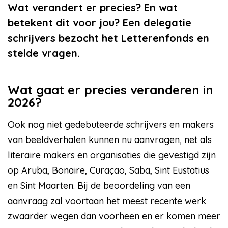
Wat verandert er precies? En wat
betekent dit voor jou? Een delegatie
schrijvers bezocht het Letterenfonds en
stelde vragen.
Wat gaat er precies veranderen in
2026?
Ook nog niet gedebuteerde schrijvers en makers
van beeldverhalen kunnen nu aanvragen, net als
literaire makers en organisaties die gevestigd zijn
op Aruba, Bonaire, Curaçao, Saba, Sint Eustatius
en Sint Maarten. Bij de beoordeling van een
aanvraag zal voortaan het meest recente werk
zwaarder wegen dan voorheen en er komen meer