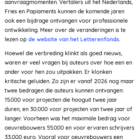
aanvraagmomenten. Vertalers uit het Nederlands,
Fries en Papiaments kunnen de komende jaren
ook een bijdrage ontvangen voor professionele
ontwikkeling. Meer over de veranderingen is te
lezen op
de website van het Letterenfonds
.
Hoewel die verbreding klinkt als goed nieuws,
waren er veel vragen bij auteurs over hoe een en
ander voor hen zou uitpakken. Er klonken
kritische geluiden. Zo zijn er vanaf 2026 nog maar
twee bedragen die auteurs kunnen ontvangen:
15.000 voor projecten die hooguit twee jaar
duren, en 30.000 voor projecten van twee jaar of
langer. Voorheen was het maximale bedrag voor
oeuvrebouwers 55.000 en voor ervaren schrijvers
33.000 euro. Vooral voor oeuvrebouwers een