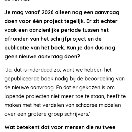
Je mag vanaf 2026 alleen nog een aanvraag
doen voor één project tegelijk. Er zit echter
vaak een aanzienlijke periode tussen het
afronden van het schrijfproject en de
publicatie van het boek. Kun je dan dus nog
geen nieuwe aanvraag doen?
‘Ja, dat is inderdaad zo, want we hebben het
gepubliceerde boek nodig bij de beoordeling van
de nieuwe aanvraag. En dat er gekozen is om
lopende projecten niet meer toe te staan, heeft te
maken met het verdelen van schaarse middelen
over een grotere groep schrijvers.’
Wat betekent dat voor mensen die nu twee