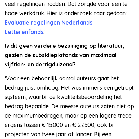
veel regelingen hadden. Dat zorgde voor een te
hoge werkdruk. Hier is onderzoek naar gedaan:
Evaluatie regelingen Nederlands
Letterenfonds
.’
Is dit geen verdere bezuiniging op literatuur,
gezien de subsidieplafonds van maximaal
vijftien- en dertigduizend?
‘Voor een behoorlijk aantal auteurs gaat het
bedrag juist omhoog. Het was immers een getrapt
systeem, waarbij de kwaliteitsbeoordeling het
bedrag bepaalde. De meeste auteurs zaten niet op
de maximumbedragen, maar op een lagere trede,
ergens tussen € 15.000 en € 27.500, ook bij
projecten van twee jaar of langer. Bij een