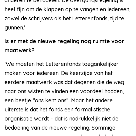
anderen te benadelen. De overgangsregeling is
heel fijn om de klappen op te vangen en iedereen,
zowel de schrijvers als het Letterenfonds, tijd te
gunnen.’
Is er met de nieuwe regeling nog ruimte voor
maatwerk?
‘We moeten het Letterenfonds toegankelijker
maken voor iedereen. De keerzijde van het
eerdere maatwerk was dat degenen die de weg
naar ons wisten te vinden een voordeel hadden,
een beetje “ons kent ons”. Maar het andere
uiterste is dat het fonds een formalistische
organisatie wordt – dat is nadrukkelijk niet de
bedoeling van de nieuwe regeling. Sommige