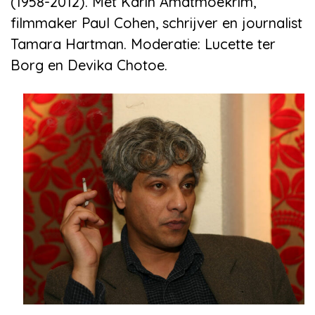
(1958-2012). Met Karin Amatmoekrim,
filmmaker Paul Cohen, schrijver en journalist
Tamara Hartman. Moderatie: Lucette ter
Borg en Devika Chotoe.