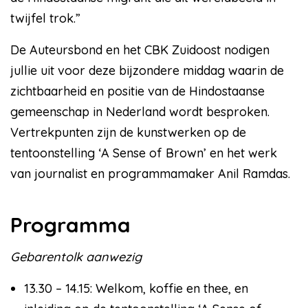
twijfel trok.”
De Auteursbond en het CBK Zuidoost nodigen
jullie uit voor deze bijzondere middag waarin de
zichtbaarheid en positie van de Hindostaanse
gemeenschap in Nederland wordt besproken.
Vertrekpunten zijn de kunstwerken op de
tentoonstelling ‘A Sense of Brown’ en het werk
van journalist en programmamaker Anil Ramdas.
Programma
Gebarentolk aanwezig
13.30 – 14.15: Welkom, koffie en thee, en