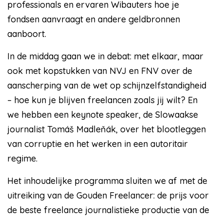
professionals en ervaren Wibauters hoe je
fondsen aanvraagt en andere geldbronnen
aanboort.
In de middag gaan we in debat: met elkaar, maar
ook met kopstukken van NVJ en FNV over de
aanscherping van de wet op schijnzelfstandigheid
– hoe kun je blijven freelancen zoals jij wilt? En
we hebben een keynote speaker, de Slowaakse
journalist Tomáš Madleňák, over het blootleggen
van corruptie en het werken in een autoritair
regime.
Het inhoudelijke programma sluiten we af met de
uitreiking van de Gouden Freelancer: de prijs voor
de beste freelance journalistieke productie van de