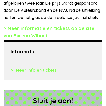
afgelopen twee jaar. De prijs wordt gesponsord
door De Auteursbond en de NVJ. Na de uitreiking
heffen we het glas op de freelance journalistiek.
Meer informatie en tickets op de site
van Bureau Wibaut
Informatie
Meer info en tickets
Sluit je aan!