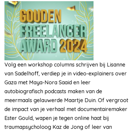
Volg een workshop columns schrijven bij Lisanne
van Sadelhoff, verdiep je in video-explainers over
Gaza met Maya-Nora Saaid en leer
autobiografisch podcasts maken van de
meermaals gelauwerde Maartje Duin. Of vergroot
de impact van je verhaal met documentairemaker
Ester Gould, wapen je tegen online haat bij
traumapsycholoog Kaz de Jong of leer van