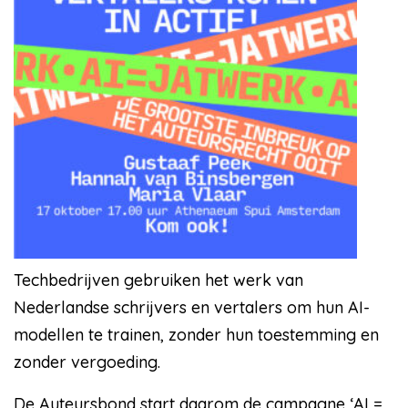
Techbedrijven gebruiken het werk van
Nederlandse schrijvers en vertalers om hun AI-
modellen te trainen, zonder hun toestemming en
zonder vergoeding.
De Auteursbond start daarom de campagne ‘AI =