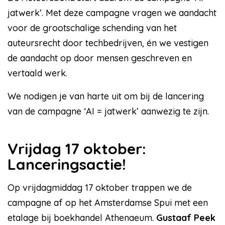
jatwerk’. Met deze campagne vragen we aandacht
voor de grootschalige schending van het
auteursrecht door techbedrijven, én we vestigen
de aandacht op door mensen geschreven en
vertaald werk.
We nodigen je van harte uit om bij de lancering
van de campagne ‘AI = jatwerk’ aanwezig te zijn.
Vrijdag 17 oktober:
Lanceringsactie!
Op vrijdagmiddag 17 oktober trappen we de
campagne af op het Amsterdamse Spui met een
etalage bij boekhandel Athenaeum.
Gustaaf Peek