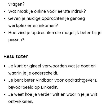
vragen?
Wat maak je online voor eerste indruk?
Geven je huidige opdrachten je genoeg
werkplezier en inkomen?
Hoe vind je opdrachten die mogelijk beter bij je
passen?
Resultaten
Je kunt origineel verwoorden wat je doet en
waarin je je onderscheidt.
Je bent beter vindbaar voor opdrachtgevers,
bijvoorbeeld op LinkedIn.
Je weet hoe je verder wilt en waarin je je wilt
ontwikkelen.