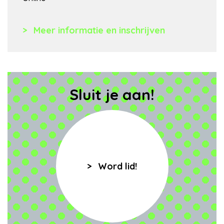
Meer informatie en inschrijven
Sluit je aan!
Word lid!