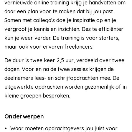
vernieuwde online training krijg je handvatten om
daar een plan voor te maken dat bij jou past.
Samen met collega’s doe je inspiratie op en je
vergroot je kennis en inzichten. Des te efficiënter
kun je weer verder. De training is voor starters,
maar ook voor ervaren freelancers.
De duur is twee keer 2,5 uur, verdeeld over twee
dagen. Voor en na de twee sessies krijgen de
deelnemers lees- en schrijfopdrachten mee. De
uitgewerkte opdrachten worden gezamenlijk of in
kleine groepen besproken.
Onderwerpen
Waar moeten opdrachtgevers jou juist voor