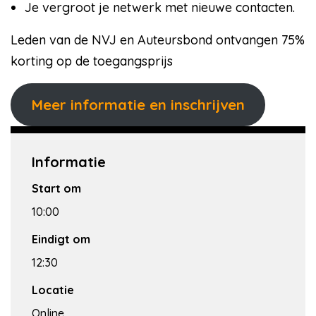
Je vergroot je netwerk met nieuwe contacten.
Leden van de NVJ en Auteursbond ontvangen 75%
korting op de toegangsprijs
Meer informatie en inschrijven
Informatie
Start om
10:00
Eindigt om
12:30
Locatie
Online