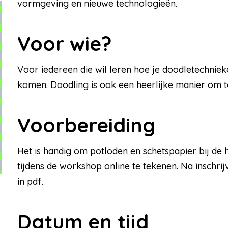
vormgeving en nieuwe technologieën.
Voor wie?
Voor iedereen die wil leren hoe je doodletechnie
komen. Doodling is ook een heerlijke manier om t
Voorbereiding
Het is handig om potloden en schetspapier bij de
tijdens de workshop online te tekenen. Na inschr
in pdf.
Datum en tijd