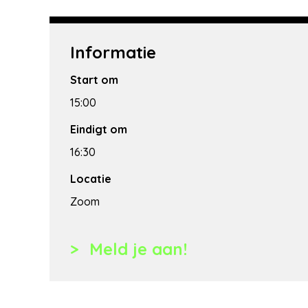
Informatie
Start om
15:00
Eindigt om
16:30
Locatie
Zoom
Meld je aan!