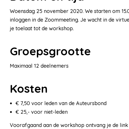
Woensdag 25 november 2020. We starten om 15.00
inloggen in de Zoommeeting. Je wacht in de virt
je toelaat tot de workshop.
Groepsgrootte
Maximaal 12 deelnemers
Kosten
€ 7,50 voor leden van de Auteursbond
€ 25,- voor niet-leden
Voorafgaand aan de workshop ontvang je de link 