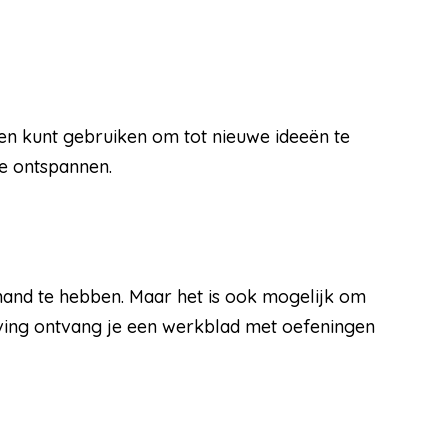
ken kunt gebruiken om tot nieuwe ideeën te
e ontspannen.
 hand te hebben. Maar het is ook mogelijk om
ijving ontvang je een werkblad met oefeningen