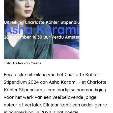
Foto: Hellen van Meene
Feestelijke uitreiking van het Charlotte Köhler
Stipendium 2024 aan
Asha Karami
. Het Charlotte
Köhler Stipendium is een jaarlijkse aanmoediging
voor het werk van een veelbelovende jonge
auteur of vertaler. Elk jaar komt een ander genre
in aanmerking: in 2024 is dat poëzie.