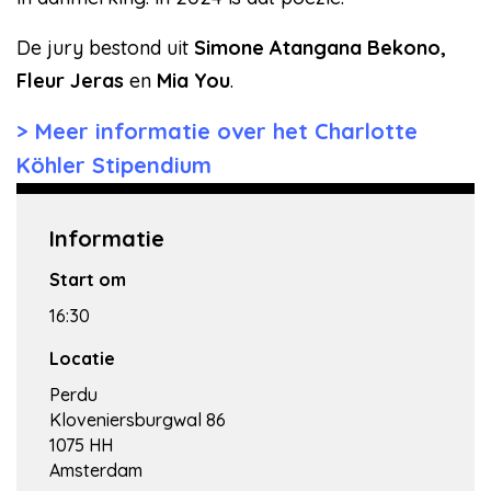
De jury bestond uit
Simone Atangana Bekono,
Fleur Jeras
en
Mia You
.
Meer informatie over het Charlotte
Köhler Stipendium
Informatie
Start om
16:30
Locatie
Perdu
Kloveniersburgwal 86
1075 HH
Amsterdam