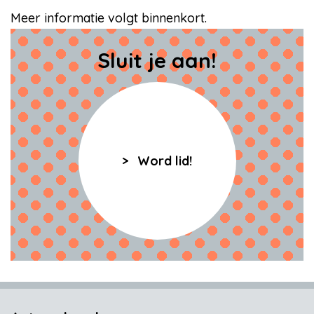
Meer informatie volgt binnenkort.
Sluit je aan!
Word lid!