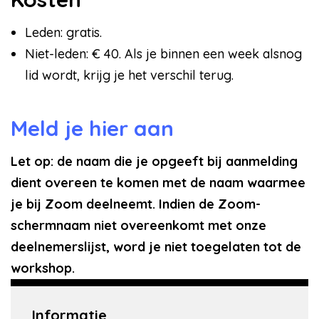
Leden: gratis.
Niet-leden: € 40. Als je binnen een week alsnog
lid wordt, krijg je het verschil terug.
Meld je hier aan
Let op: de naam die je opgeeft bij aanmelding
dient overeen te komen met de naam waarmee
je bij Zoom deelneemt. Indien de Zoom-
schermnaam niet overeenkomt met onze
deelnemerslijst, word je niet toegelaten tot de
workshop.
Informatie