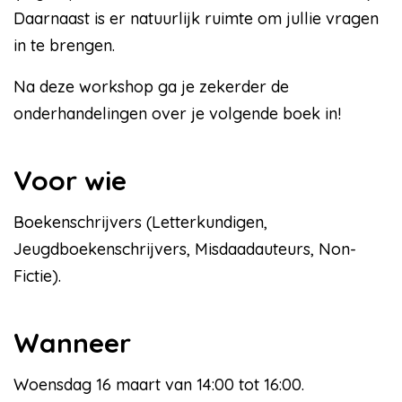
Daarnaast is er natuurlijk ruimte om jullie vragen
in te brengen.
Na deze workshop ga je zekerder de
onderhandelingen over je volgende boek in!
Voor wie
Boekenschrijvers (Letterkundigen,
Jeugdboekenschrijvers, Misdaadauteurs, Non-
Fictie).
Wanneer
Woensdag 16 maart van 14:00 tot 16:00.