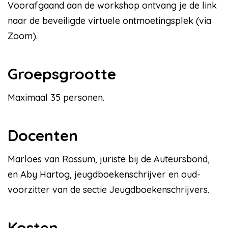
Voorafgaand aan de workshop ontvang je de link
naar de beveiligde virtuele ontmoetingsplek (via
Zoom).
Groepsgrootte
Maximaal 35 personen.
Docenten
Marloes van Rossum, juriste bij de Auteursbond,
en Aby Hartog, jeugdboekenschrijver en oud-
voorzitter van de sectie Jeugdboekenschrijvers.
Kosten