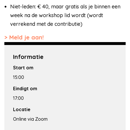
Niet-leden: € 40, maar gratis als je binnen een
week na de workshop lid wordt (wordt
verrekend met de contributie)
Meld je aan!
Informatie
Start om
15:00
Eindigt om
17:00
Locatie
Online via Zoom