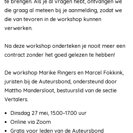
te brengen. Als je al vragen hebt, ontvangen we
die graag al meteen bij je aanmelding, zodat we
die van tevoren in de workshop kunnen
verwerken.
Na deze workshop onderteken je nooit meer een
contract zonder het goed gelezen te hebben!
De workshop Marike Ringers en Marcel Fokkink,
juristen bij de Auteursbond, ondersteund door
Mattho Mandersloot, bestuurslid van de sectie
Vertalers.
Dinsdag 27 mei, 15.00–17.00 uur
Online via Zoom
Gratis voor leden van de Auteursbond