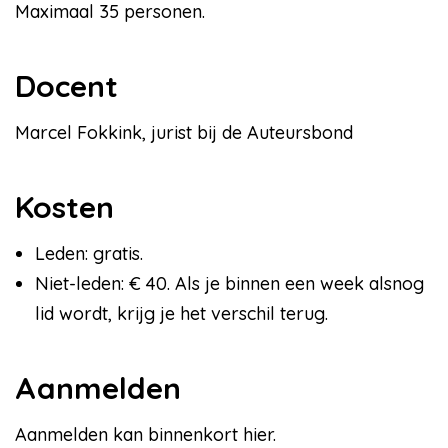
Maximaal 35 personen.
Docent
Marcel Fokkink, jurist bij de Auteursbond
Kosten
Leden: gratis.
Niet-leden: € 40. Als je binnen een week alsnog
lid wordt, krijg je het verschil terug.
Aanmelden
Aanmelden kan binnenkort hier.