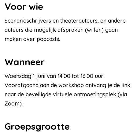
Voor wie
Scenarioschrijvers en theaterauteurs, en andere
auteurs die mogelijk afspraken (willen) gaan
maken over podcasts.
Wanneer
Woensdag 1 juni van 14:00 tot 16:00 uur.
Voorafgaand aan de workshop ontvang je de link
naar de beveiligde virtuele ontmoetingsplek (via
Zoom).
Groepsgrootte