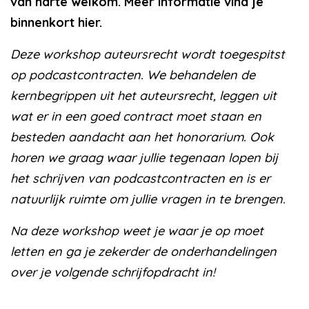
van harte welkom. Meer informatie vind je
binnenkort hier.
Deze workshop auteursrecht wordt toegespitst
op podcastcontracten. We behandelen de
kernbegrippen uit het auteursrecht, leggen uit
wat er in een goed contract moet staan en
besteden aandacht aan het honorarium. Ook
horen we graag waar jullie tegenaan lopen bij
het schrijven van podcastcontracten en is er
natuurlijk ruimte om jullie vragen in te brengen.
Na deze workshop weet je waar je op moet
letten en ga je zekerder de onderhandelingen
over je volgende schrijfopdracht in!