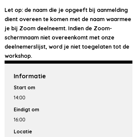
Let op: de naam die je opgeeft bij aanmelding
dient overeen te komen met de naam waarmee
je bij Zoom deelneemt. Indien de Zoom-
schermnaam niet overeenkomt met onze
deelnemerslijst, word je niet toegelaten tot de
workshop.
Informatie
Start om
14:00
Eindigt om
16:00
Locatie