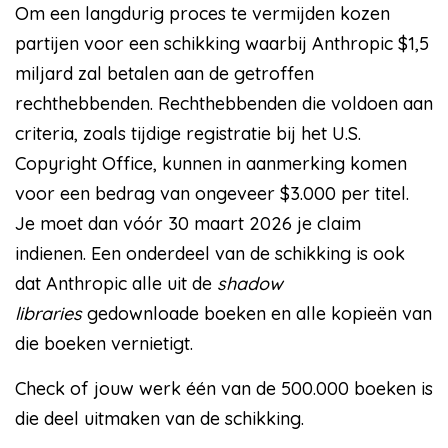
Om een langdurig proces te vermijden kozen
partijen voor een schikking waarbij Anthropic $1,5
miljard zal betalen aan de getroffen
rechthebbenden. Rechthebbenden die voldoen aan
criteria, zoals tijdige registratie bij het U.S.
Copyright Office, kunnen in aanmerking komen
voor een bedrag van ongeveer $3.000 per titel.
Je moet dan vóór 30 maart 2026 je claim
indienen. Een onderdeel van de schikking is ook
dat Anthropic alle uit de
shadow
libraries
gedownloade boeken en alle kopieën van
die boeken vernietigt.
Check of jouw werk één van de 500.000 boeken is
die deel uitmaken van de schikking.