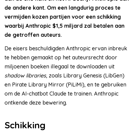
de andere kant. Om een langdurig proces te
vermijden kozen partijen voor een schikking
waarbij Anthropic $1,5 miljard zal betalen aan
de getroffen auteurs.
De eisers beschuldigden Anthropic ervan inbreuk
te hebben gemaakt op het auteursrecht door
miljoenen boeken illegaal te downloaden uit
shadow libraries
, zoals Library Genesis (LibGen)
en Pirate Library Mirror (PiLiMi), en te gebruiken
om de AI-chatbot Claude te trainen. Anthropic
ontkende deze bewering.
Schikking