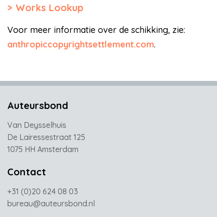
Works Lookup
Voor meer informatie over de schikking, zie:
anthropiccopyrightsettlement.com
.
Auteursbond
Van Deysselhuis
De Lairessestraat 125
1075 HH Amsterdam
Contact
+31 (0)20 624 08 03
bureau@auteursbond.nl