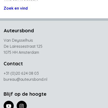
Zoek en vind
Auteursbond
Van Deysselhuis
De Lairessestraat 125
1075 HH Amsterdam
Contact
+31 (0)20 624 08 03
bureau@auteursbond.nl
Blijf op de hoogte