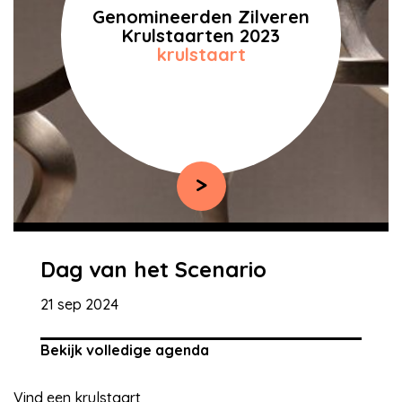
Genomineerden Zilveren
Krulstaarten 2023
krulstaart
>
Dag van het Scenario
21 sep 2024
Bekijk volledige agenda
Vind een
krulstaart