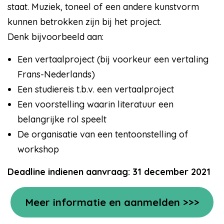
staat. Muziek, toneel of een andere kunstvorm
kunnen betrokken zijn bij het project.
Denk bijvoorbeeld aan:
Een vertaalproject (bij voorkeur een vertaling
Frans-Nederlands)
Een studiereis t.b.v. een vertaalproject
Een voorstelling waarin literatuur een
belangrijke rol speelt
De organisatie van een tentoonstelling of
workshop
Deadline indienen aanvraag:
31 december 2021
Meer informatie en aanmelden >>>