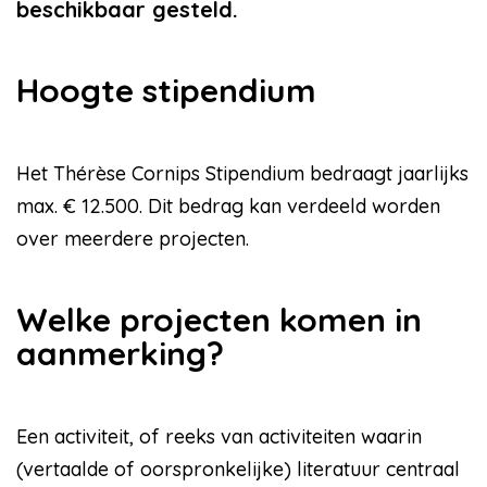
beschikbaar gesteld.
Hoogte stipendium
Het Thérèse Cornips Stipendium bedraagt jaarlijks
max. € 12.500. Dit bedrag kan verdeeld worden
over meerdere projecten.
Welke projecten komen in
aanmerking?
Een activiteit, of reeks van activiteiten waarin
(vertaalde of oorspronkelijke) literatuur centraal