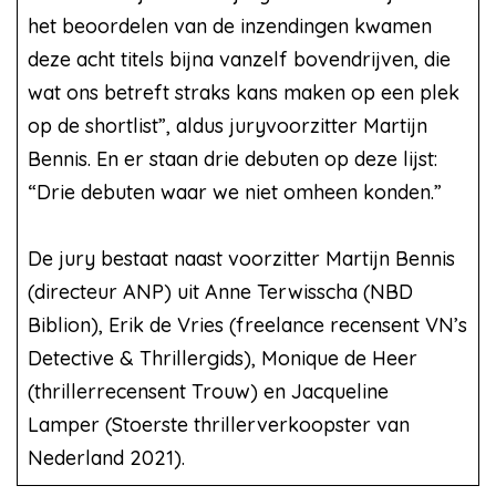
het beoordelen van de inzendingen kwamen
deze acht titels bijna vanzelf bovendrijven, die
wat ons betreft straks kans maken op een plek
op de shortlist”, aldus juryvoorzitter Martijn
Bennis. En er staan drie debuten op deze lijst:
“Drie debuten waar we niet omheen konden.”
De jury bestaat naast voorzitter Martijn Bennis
(directeur ANP) uit Anne Terwisscha (NBD
Biblion), Erik de Vries (freelance recensent VN’s
Detective & Thrillergids), Monique de Heer
(thrillerrecensent Trouw) en Jacqueline
Lamper (Stoerste thrillerverkoopster van
Nederland 2021).