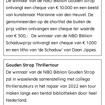
De winnaar van de NBD Biblion Gouden Strop
ontvangt een cheque van € 10.000 en een beeld
van kunstenaar Marianne van den Heuvel. De
genomineerden op de shortlist die buiten de
prijs vallen ontvangen een cheque ter waarde
van € 500,-. De winnaar van de NBD Biblion
Schaduwprijs ontvangt een cheque van € 1.000
en een litho van ‘de Schaduw’ van Daan Jippes.
Gouden Strop Thrillertour
De winnaar van de NBD Biblion Gouden Strop
zal in wisselende samenstelling met collega
thrillerauteurs in het najaar van 2022 een tour
maken langs een tiental bibliotheken door heel
Nederland.