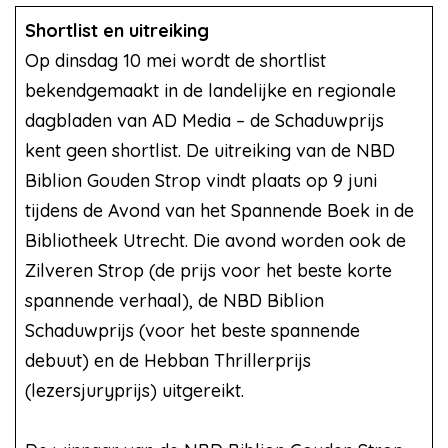
Shortlist en uitreiking
Op dinsdag 10 mei wordt de shortlist
bekendgemaakt in de landelijke en regionale
dagbladen van AD Media – de Schaduwprijs
kent geen shortlist. De uitreiking van de NBD
Biblion Gouden Strop vindt plaats op 9 juni
tijdens de Avond van het Spannende Boek in de
Bibliotheek Utrecht. Die avond worden ook de
Zilveren Strop (de prijs voor het beste korte
spannende verhaal), de NBD Biblion
Schaduwprijs (voor het beste spannende
debuut) en de Hebban Thrillerprijs
(lezersjuryprijs) uitgereikt.