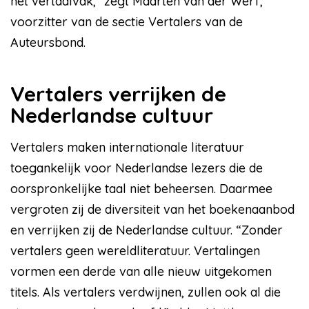
het vertaalvak,” zegt Maarten van der Werf,
voorzitter van de sectie Vertalers van de
Auteursbond.
Vertalers verrijken de
Nederlandse cultuur
Vertalers maken internationale literatuur
toegankelijk voor Nederlandse lezers die de
oorspronkelijke taal niet beheersen. Daarmee
vergroten zij de diversiteit van het boekenaanbod
en verrijken zij de Nederlandse cultuur. “Zonder
vertalers geen wereldliteratuur. Vertalingen
vormen een derde van alle nieuw uitgekomen
titels. Als vertalers verdwijnen, zullen ook al die