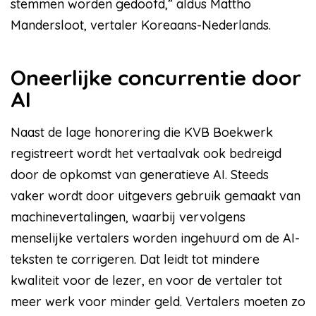
stemmen worden gedoofd,” aldus Mattho
Mandersloot, vertaler Koreaans-Nederlands.
Oneerlijke concurrentie door
AI
Naast de lage honorering die KVB Boekwerk
registreert wordt het vertaalvak ook bedreigd
door de opkomst van generatieve AI. Steeds
vaker wordt door uitgevers gebruik gemaakt van
machinevertalingen, waarbij vervolgens
menselijke vertalers worden ingehuurd om de AI-
teksten te corrigeren. Dat leidt tot mindere
kwaliteit voor de lezer, en voor de vertaler tot
meer werk voor minder geld. Vertalers moeten zo