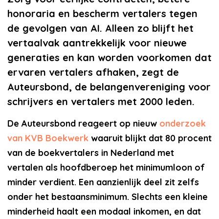
honoraria en bescherm vertalers tegen
de gevolgen van AI. Alleen zo blijft het
vertaalvak aantrekkelijk voor nieuwe
generaties en kan worden voorkomen dat
ervaren vertalers afhaken, zegt de
Auteursbond, de belangenvereniging voor
schrijvers en vertalers met 2000 leden.
De Auteursbond reageert op nieuw
onderzoek
van KVB Boekwerk
waaruit blijkt dat 80 procent
van de boekvertalers in Nederland met
vertalen als hoofdberoep
het minimumloon of
minder verdient. Een aanzienlijk deel zit zelfs
onder het bestaansminimum. Slechts een kleine
minderheid haalt een modaal inkomen, en dat