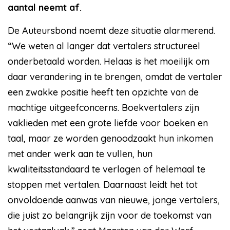
aantal neemt af.
De Auteursbond noemt deze situatie alarmerend.
“We weten al langer dat vertalers structureel
onderbetaald worden. Helaas is het moeilijk om
daar verandering in te brengen, omdat de vertaler
een zwakke positie heeft ten opzichte van de
machtige uitgeefconcerns. Boekvertalers zijn
vaklieden met een grote liefde voor boeken en
taal, maar ze worden genoodzaakt hun inkomen
met ander werk aan te vullen, hun
kwaliteitsstandaard te verlagen of helemaal te
stoppen met vertalen. Daarnaast leidt het tot
onvoldoende aanwas van nieuwe, jonge vertalers,
die juist zo belangrijk zijn voor de toekomst van