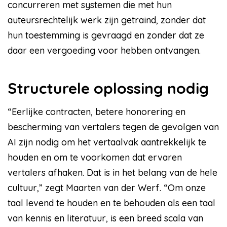
concurreren met systemen die met hun
auteursrechtelijk werk zijn getraind, zonder dat
hun toestemming is gevraagd en zonder dat ze
daar een vergoeding voor hebben ontvangen.
Structurele oplossing nodig
“Eerlijke contracten, betere honorering en
bescherming van vertalers tegen de gevolgen van
AI zijn nodig om het vertaalvak aantrekkelijk te
houden en om te voorkomen dat ervaren
vertalers afhaken. Dat is in het belang van de hele
cultuur,” zegt Maarten van der Werf. “Om onze
taal levend te houden en te behouden als een taal
van kennis en literatuur, is een breed scala van