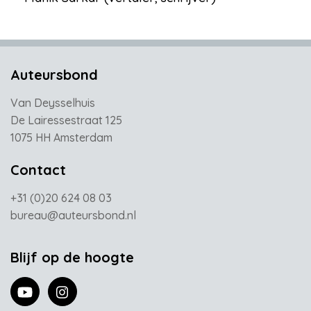
Auteursbond
Van Deysselhuis
De Lairessestraat 125
1075 HH Amsterdam
Contact
+31 (0)20 624 08 03
bureau@auteursbond.nl
Blijf op de hoogte