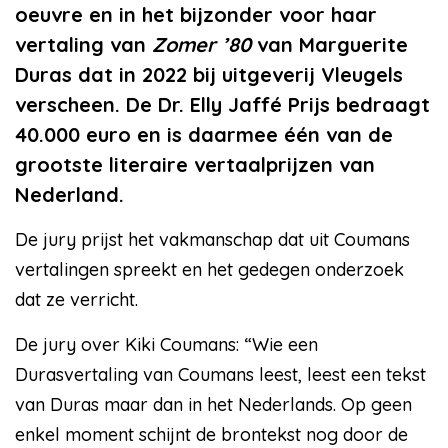
oeuvre en in het bijzonder voor haar
vertaling van
Zomer ’80
van Marguerite
Duras dat in 2022 bij uitgeverij Vleugels
verscheen. De Dr. Elly Jaffé Prijs bedraagt
40.000 euro en is daarmee één van de
grootste literaire vertaalprijzen van
Nederland.
De jury prijst het vakmanschap dat uit Coumans
vertalingen spreekt en het gedegen onderzoek
dat ze verricht.
De jury over Kiki Coumans: “Wie een
Durasvertaling van Coumans leest, leest een tekst
van Duras maar dan in het Nederlands. Op geen
enkel moment schijnt de brontekst nog door de