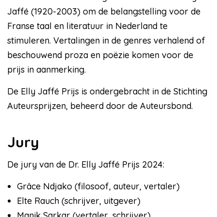
Jaffé (1920-2003) om de belangstelling voor de
Franse taal en literatuur in Nederland te
stimuleren. Vertalingen in de genres verhalend of
beschouwend proza en poëzie komen voor de
prijs in aanmerking.
De Elly Jaffé Prijs is ondergebracht in de Stichting
Auteursprijzen, beheerd door de Auteursbond.
Jury
De jury van de Dr. Elly Jaffé Prijs 2024:
Grâce Ndjako (filosoof, auteur, vertaler)
Elte Rauch (schrijver, uitgever)
Manik Sarkar (vertaler, schrijver)