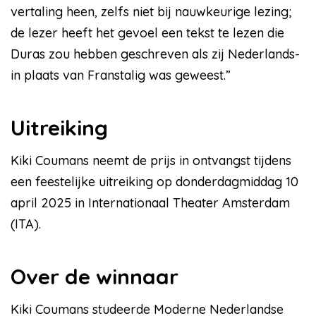
vertaling heen, zelfs niet bij nauwkeurige lezing;
de lezer heeft het gevoel een tekst te lezen die
Duras zou hebben geschreven als zij Nederlands-
in plaats van Franstalig was geweest.”
Uitreiking
Kiki Coumans neemt de prijs in ontvangst tijdens
een feestelijke uitreiking op donderdagmiddag 10
april 2025 in Internationaal Theater Amsterdam
(ITA).
Over de winnaar
Kiki Coumans studeerde Moderne Nederlandse