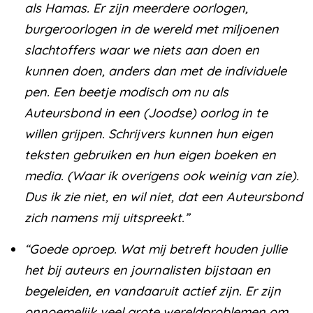
als Hamas. Er zijn meerdere oorlogen,
burgeroorlogen in de wereld met miljoenen
slachtoffers waar we niets aan doen en
kunnen doen, anders dan met de individuele
pen. Een beetje modisch om nu als
Auteursbond in een (Joodse) oorlog in te
willen grijpen. Schrijvers kunnen hun eigen
teksten gebruiken en hun eigen boeken en
media. (Waar ik overigens ook weinig van zie).
Dus ik zie niet, en wil niet, dat een Auteursbond
zich namens mij uitspreekt.”
“Goede oproep. Wat mij betreft houden jullie
het bij auteurs en journalisten bijstaan en
begeleiden, en vandaaruit actief zijn. Er zijn
onnoemelijk veel grote wereldproblemen om