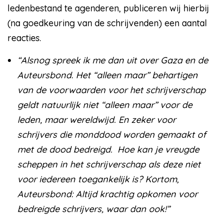
ledenbestand te agenderen, publiceren wij hierbij
(na goedkeuring van de schrijvenden) een aantal
reacties.
“Alsnog spreek ik me dan uit over Gaza en de
Auteursbond. Het “alleen maar” behartigen
van de voorwaarden voor het schrijverschap
geldt natuurlijk niet “alleen maar” voor de
leden, maar wereldwijd. En zeker voor
schrijvers die monddood worden gemaakt of
met de dood bedreigd. Hoe kan je vreugde
scheppen in het schrijverschap als deze niet
voor iedereen toegankelijk is? Kortom,
Auteursbond: Altijd krachtig opkomen voor
bedreigde schrijvers, waar dan ook!”