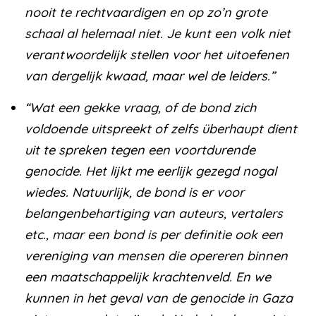
nooit te rechtvaardigen en op zo’n grote
schaal al helemaal niet. Je kunt een volk niet
verantwoordelijk stellen voor het uitoefenen
van dergelijk kwaad, maar wel de leiders.”
“Wat een gekke vraag, of de bond zich
voldoende uitspreekt of zelfs überhaupt dient
uit te spreken tegen een voortdurende
genocide. Het lijkt me eerlijk gezegd nogal
wiedes. Natuurlijk, de bond is er voor
belangenbehartiging van auteurs, vertalers
etc., maar een bond is per definitie ook een
vereniging van mensen die opereren binnen
een maatschappelijk krachtenveld. En we
kunnen in het geval van de genocide in Gaza