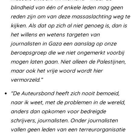
blindheid van één of enkele leden mag geen
reden zijn om van deze massaslachting weg te
kijken. Als dat op zich al niet genoeg is, dan is
het willens en wetens targeten van
journalisten in Gaza een aanslag op onze
beroepsgroep die we niet ongemerkt voorbij
mogen laten gaan. Niet alleen de Palestijnen,
maar ook het vrije woord wordt hier
vermorzeld.”
“De Auteursbond heeft zich nooit bemoeid,
naar ik weet, met de problemen in de wereld,
anders dan opkomen voor bedreigde
schrijvers, journalisten. Onder journalisten
vallen geen leden van een terreurorganisatie