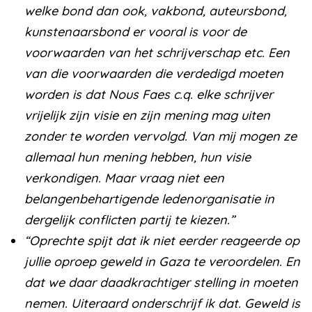
welke bond dan ook, vakbond, auteursbond,
kunstenaarsbond er vooral is voor de
voorwaarden van het schrijverschap etc. Een
van die voorwaarden die verdedigd moeten
worden is dat Nous Faes c.q. elke schrijver
vrijelijk zijn visie en zijn mening mag uiten
zonder te worden vervolgd. Van mij mogen ze
allemaal hun mening hebben, hun visie
verkondigen. Maar vraag niet een
belangenbehartigende ledenorganisatie in
dergelijk conflicten partij te kiezen.”
“Oprechte spijt dat ik niet eerder reageerde op
jullie oproep geweld in Gaza te veroordelen. En
dat we daar daadkrachtiger stelling in moeten
nemen. Uiteraard onderschrijf ik dat. Geweld is