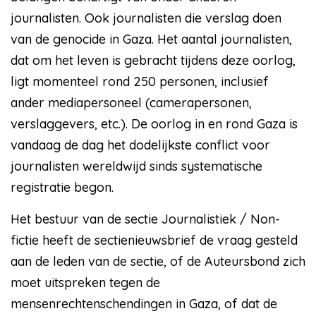
journalisten. Ook journalisten die verslag doen
van de genocide in Gaza. Het aantal journalisten,
dat om het leven is gebracht tijdens deze oorlog,
ligt momenteel rond 250 personen, inclusief
ander mediapersoneel (camerapersonen,
verslaggevers, etc.). De oorlog in en rond Gaza is
vandaag de dag het dodelijkste conflict voor
journalisten wereldwijd sinds systematische
registratie begon.
Het bestuur van de sectie Journalistiek / Non-
fictie heeft de sectienieuwsbrief de vraag gesteld
aan de leden van de sectie, of de Auteursbond zich
moet uitspreken tegen de
mensenrechtenschendingen in Gaza, of dat de