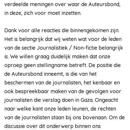
verdeelde meningen over waar de Auteursbond,
in deze, zich voor moet inzetten.
Dank voor alle reacties die binnengekomen zijn.
Het is belangrijk dat wij weten wat voor de leden
van de sectie Journalistiek / Non-fictie belangrijk
is. We willen graag duidelijk maken dat onze
oproep geen stellingname betreft. De positie die
de Auteursbond inneemt, is die van het
beschermen van de journalisten, het kenbaar en
ook bespreekbaar maken van de gevolgen voor
journalisten die verslag doen in Gaza. Ongeacht
naar welke kant onze leden leunen, de rechten
van de journalisten staan bij ons bovenaan. Om de
discussie over dit onderwerp binnen ons