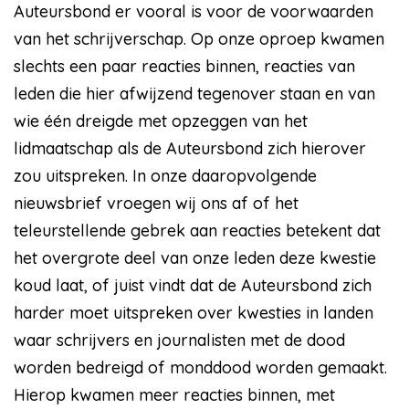
Auteursbond er vooral is voor de voorwaarden
van het schrijverschap. Op onze oproep kwamen
slechts een paar reacties binnen, reacties van
leden die hier afwijzend tegenover staan en van
wie één dreigde met opzeggen van het
lidmaatschap als de Auteursbond zich hierover
zou uitspreken. In onze daaropvolgende
nieuwsbrief vroegen wij ons af of het
teleurstellende gebrek aan reacties betekent dat
het overgrote deel van onze leden deze kwestie
koud laat, of juist vindt dat de Auteursbond zich
harder moet uitspreken over kwesties in landen
waar schrijvers en journalisten met de dood
worden bedreigd of monddood worden gemaakt.
Hierop kwamen meer reacties binnen, met