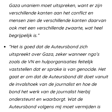
Gaza unaniem moet uitspreken, want er zijn
verschillende kanten aan het conflict en
mensen zien de verschillende kanten daarvan
ook met een verschillende zwaarte, wat heel
begrijpelijk is.”
“Het is goed dat de Auteursbond zich
uitspreekt over Gaza, zeker wanneer ngo’s
zoals de VN en hulporganisaties feitelijk
vaststellen dat er sprake is van genocide. Het
gaat er om dat de Auteursbond dit doet vanuit
de invalshoek van de journalist en hoe de
bond het werk van de journalist hierbij
ondersteunt en waarborgt. Wat de
Auteursbond volgens mij moet vermijden is