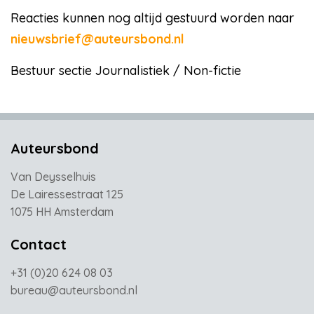
Reacties kunnen nog altijd gestuurd worden naar
nieuwsbrief@auteursbond.nl
Bestuur sectie Journalistiek / Non-fictie
Auteursbond
Van Deysselhuis
De Lairessestraat 125
1075 HH Amsterdam
Contact
+31 (0)20 624 08 03
bureau@auteursbond.nl