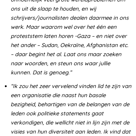
ons uit de slaap te houden, en wij
schrijvers/journalisten dealen daarmee in ons
werk. Maar waarom wel over het één een
proteststem laten horen -Gaza – en niet over
het ander – Sudan, Oekraïne, Afghanistan etc.
– daar begint het al. Laat ons maar zoeken
naar woorden, en steun ons waar jullie
kunnen. Dat is genoeg.”
“Ik zou het zeer vervelend vinden lid te zijn van
een organisatie die naast hun basale
bezigheid, behartigen van de belangen van de
leden ook politieke statements gaat
verkondigen, die wellicht niet in lijn zijn met de
visies van hun diversiteit aan leden. Ik vind dat