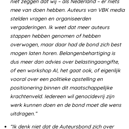
niet zeggen dat wij – als Nederland – er niets
mee van doen hebben. Auteurs van VBK media
stelden vragen en organiseerden
vergaderingen. Ik weet dat meer auteurs
stappen hebben genomen of hebben
overwogen, maar daar had de bond zich best
mogen laten horen. Belangenbehartiging is
dus meer dan advies over belastingaangifte,
of een workshop AI, het gaat ook, of eigenlijk
vooral over een politieke opstelling en
positionering binnen dit maatschappelijke
krachtenveld. Iedereen wil genocidevrij zijn
werk kunnen doen en de bond moet die wens
uitdragen.”
“Ik denk niet dat de Auteursbond zich over