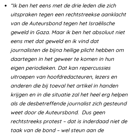
“Ik ben het eens met de drie leden die zich
uitspraken tegen een rechtstreekse aanklacht
van de Auteursbond tegen het Israëlische
geweld in Gaza. Maar ik ben het absoluut niet
eens met dat geweld en ik vind dat
journalisten de bijna heilige plicht hebben om
daartegen in het geweer te komen in hun
eigen periodieken. Dat kan repercussies
uitroepen van hoofdredacteuren, lezers en
anderen die bij toeval het artikel in handen
krijgen en in die situatie zal het heel erg helpen
als de desbetreffende journalist zich gesteund
weet door de Auteursbond. Dus geen
rechtstreeks protest – dat is inderdaad niet de
taak van de bond – wel steun aan de