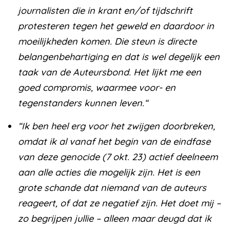
journalisten die in krant en/of tijdschrift
protesteren tegen het geweld en daardoor in
moeilijkheden komen. Die steun is directe
belangenbehartiging en dat is wel degelijk een
taak van de Auteursbond. Het lijkt me een
goed compromis, waarmee voor- en
tegenstanders kunnen leven.“
“Ik ben heel erg voor het zwijgen doorbreken,
omdat ik al vanaf het begin van de eindfase
van deze genocide (7 okt. 23) actief deelneem
aan alle acties die mogelijk zijn. Het is een
grote schande dat niemand van de auteurs
reageert, of dat ze negatief zijn. Het doet mij –
zo begrijpen jullie – alleen maar deugd dat ik