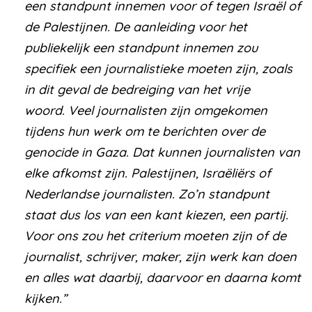
een standpunt innemen voor of tegen Israël of
de Palestijnen. De aanleiding voor het
publiekelijk een standpunt innemen zou
specifiek een journalistieke moeten zijn, zoals
in dit geval de bedreiging van het vrije
woord. Veel journalisten zijn omgekomen
tijdens hun werk om te berichten over de
genocide in Gaza. Dat kunnen journalisten van
elke afkomst zijn. Palestijnen, Israëliërs of
Nederlandse journalisten. Zo’n standpunt
staat dus los van een kant kiezen, een partij.
Voor ons zou het criterium moeten zijn of de
journalist, schrijver, maker, zijn werk kan doen
en alles wat daarbij, daarvoor en daarna komt
kijken.”