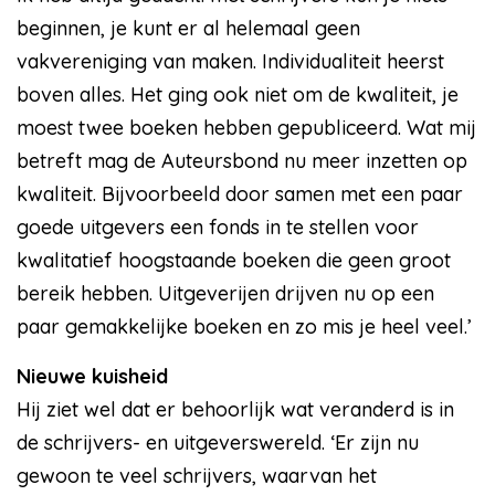
beginnen, je kunt er al helemaal geen
vakvereniging van maken. Individualiteit heerst
boven alles. Het ging ook niet om de kwaliteit, je
moest twee boeken hebben gepubliceerd. Wat mij
betreft mag de Auteursbond nu meer inzetten op
kwaliteit. Bijvoorbeeld door samen met een paar
goede uitgevers een fonds in te stellen voor
kwalitatief hoogstaande boeken die geen groot
bereik hebben. Uitgeverijen drijven nu op een
paar gemakkelijke boeken en zo mis je heel veel.’
Nieuwe kuisheid
Hij ziet wel dat er behoorlijk wat veranderd is in
de schrijvers- en uitgeverswereld. ‘Er zijn nu
gewoon te veel schrijvers, waarvan het