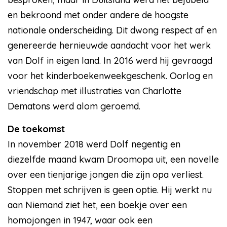
en bekroond met onder andere de hoogste
nationale onderscheiding. Dit dwong respect af en
genereerde hernieuwde aandacht voor het werk
van Dolf in eigen land. In 2016 werd hij gevraagd
voor het kinderboekenweekgeschenk. Oorlog en
vriendschap met illustraties van Charlotte
Dematons werd alom geroemd.
De toekomst
In november 2018 werd Dolf negentig en
diezelfde maand kwam Droomopa uit, een novelle
over een tienjarige jongen die zijn opa verliest.
Stoppen met schrijven is geen optie. Hij werkt nu
aan Niemand ziet het, een boekje over een
homojongen in 1947, waar ook een