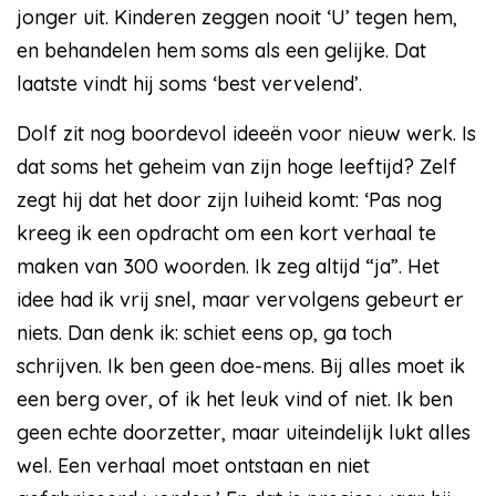
jonger uit. Kinderen zeggen nooit ‘U’ tegen hem,
en behandelen hem soms als een gelijke. Dat
laatste vindt hij soms ‘best vervelend’.
Dolf zit nog boordevol ideeën voor nieuw werk. Is
dat soms het geheim van zijn hoge leeftijd? Zelf
zegt hij dat het door zijn luiheid komt: ‘Pas nog
kreeg ik een opdracht om een kort verhaal te
maken van 300 woorden. Ik zeg altijd “ja”. Het
idee had ik vrij snel, maar vervolgens gebeurt er
niets. Dan denk ik: schiet eens op, ga toch
schrijven. Ik ben geen doe-mens. Bij alles moet ik
een berg over, of ik het leuk vind of niet. Ik ben
geen echte doorzetter, maar uiteindelijk lukt alles
wel. Een verhaal moet ontstaan en niet