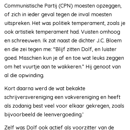
Communistische Partij (CPN) moesten opzeggen,
of zich in ieder geval tegen de inval moesten
uitspreken. Het was politiek temperament, zoals je
ook artistiek temperament had. Vuisten omhoog
en schreeuwen. Ik zat naast de dichter J.C. Bloem
en die zei tegen me: “Blijf zitten Dolf, en luister
goed. Misschien kun je af en toe wat leuks zeggen
om het vuurtje aan te wakkeren.” Hij genoot van
al die opwinding.
Kort daarna werd de wat bekakte
schrijversvereniging een vakvereniging en heeft
als zodanig best veel voor elkaar gekregen, zoals
bijvoorbeeld de leenvergoeding.’
Zelf was Dolf ook actief als voorzitter van de