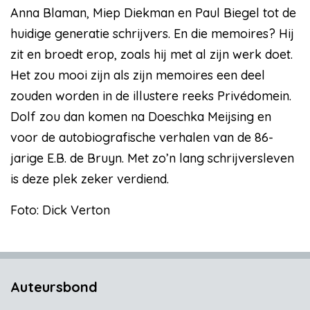
Anna Blaman, Miep Diekman en Paul Biegel tot de
huidige generatie schrijvers. En die memoires? Hij
zit en broedt erop, zoals hij met al zijn werk doet.
Het zou mooi zijn als zijn memoires een deel
zouden worden in de illustere reeks Privédomein.
Dolf zou dan komen na Doeschka Meijsing en
voor de autobiografische verhalen van de 86-
jarige E.B. de Bruyn. Met zo’n lang schrijversleven
is deze plek zeker verdiend.
Foto: Dick Verton
Auteursbond