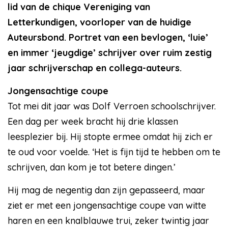
lid van de chique Vereniging van
Letterkundigen, voorloper van de huidige
Auteursbond. Portret van een bevlogen, ‘luie’
en immer ‘jeugdige’ schrijver over ruim zestig
jaar schrijverschap en collega-auteurs.
Jongensachtige coupe
Tot mei dit jaar was Dolf Verroen schoolschrijver.
Een dag per week bracht hij drie klassen
leesplezier bij. Hij stopte ermee omdat hij zich er
te oud voor voelde. ‘Het is fijn tijd te hebben om te
schrijven, dan kom je tot betere dingen.’
Hij mag de negentig dan zijn gepasseerd, maar
ziet er met een jongensachtige coupe van witte
haren en een knalblauwe trui, zeker twintig jaar