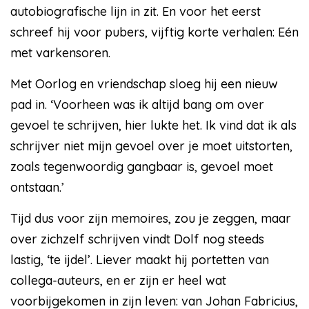
autobiografische lijn in zit. En voor het eerst
schreef hij voor pubers, vijftig korte verhalen: Eén
met varkensoren.
Met Oorlog en vriendschap sloeg hij een nieuw
pad in. ‘Voorheen was ik altijd bang om over
gevoel te schrijven, hier lukte het. Ik vind dat ik als
schrijver niet mijn gevoel over je moet uitstorten,
zoals tegenwoordig gangbaar is, gevoel moet
ontstaan.’
Tijd dus voor zijn memoires, zou je zeggen, maar
over zichzelf schrijven vindt Dolf nog steeds
lastig, ‘te ijdel’. Liever maakt hij portetten van
collega-auteurs, en er zijn er heel wat
voorbijgekomen in zijn leven: van Johan Fabricius,