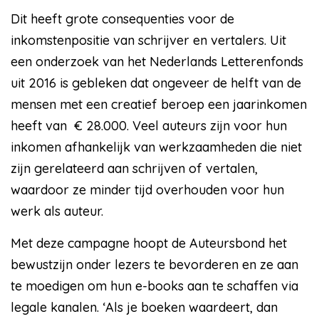
Dit heeft grote consequenties voor de
inkomstenpositie van schrijver en vertalers. Uit
een onderzoek van het Nederlands Letterenfonds
uit 2016 is gebleken dat ongeveer de helft van de
mensen met een creatief beroep een jaarinkomen
heeft van € 28.000. Veel auteurs zijn voor hun
inkomen afhankelijk van werkzaamheden die niet
zijn gerelateerd aan schrijven of vertalen,
waardoor ze minder tijd overhouden voor hun
werk als auteur.
Met deze campagne hoopt de Auteursbond het
bewustzijn onder lezers te bevorderen en ze aan
te moedigen om hun e-books aan te schaffen via
legale kanalen. ‘Als je boeken waardeert, dan