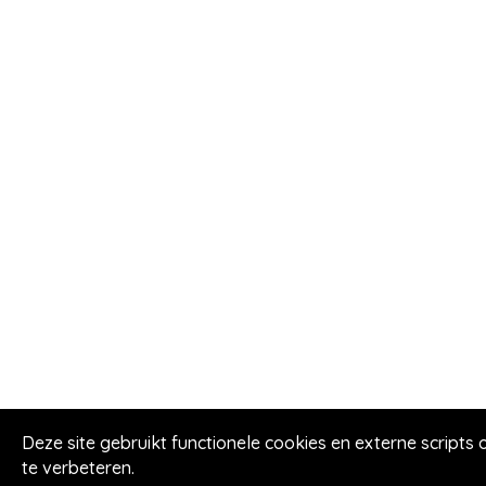
Deze site gebruikt functionele cookies en externe scripts 
te verbeteren.