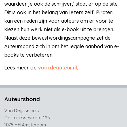
waardeer je ook de schrijver,’ staat er op de site.
Dit is ook in het belang van lezers zelf. Piraterij
kan een reden zijn voor auteurs om er voor te
kiezen hun werk niet als e-book uit te brengen.
Naast deze bewustwordingscampagne zet de
Auteursbond zich in om het legale aanbod van e-
books te verbeteren.
Lees meer op
voordeauteur.nl
.
Auteursbond
Van Deysselhuis
De Lairessestraat 125
1075 HH Amsterdam