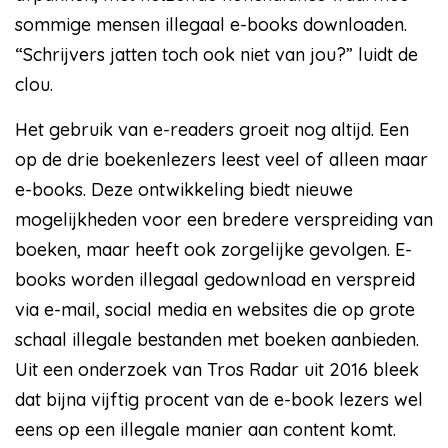
sommige mensen illegaal e-books downloaden.
“Schrijvers jatten toch ook niet van jou?” luidt de
clou.
Het gebruik van e-readers groeit nog altijd. Een
op de drie boekenlezers leest veel of alleen maar
e-books. Deze ontwikkeling biedt nieuwe
mogelijkheden voor een bredere verspreiding van
boeken, maar heeft ook zorgelijke gevolgen. E-
books worden illegaal gedownload en verspreid
via e-mail, social media en websites die op grote
schaal illegale bestanden met boeken aanbieden.
Uit een onderzoek van Tros Radar uit 2016 bleek
dat bijna vijftig procent van de e-book lezers wel
eens op een illegale manier aan content komt.