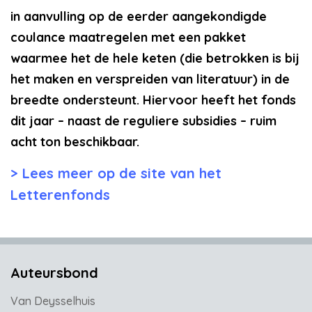
in aanvulling op de eerder aangekondigde
coulance maatregelen met een pakket
waarmee het de hele keten (die betrokken is bij
het maken en verspreiden van literatuur) in de
breedte ondersteunt. Hiervoor heeft het fonds
dit jaar – naast de reguliere subsidies – ruim
acht ton beschikbaar.
Lees meer op de site van het
Letterenfonds
Auteursbond
Van Deysselhuis