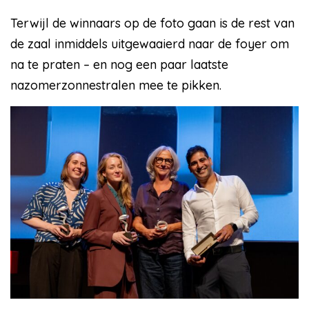
Terwijl de winnaars op de foto gaan is de rest van
de zaal inmiddels uitgewaaierd naar de foyer om
na te praten – en nog een paar laatste
nazomerzonnestralen mee te pikken.