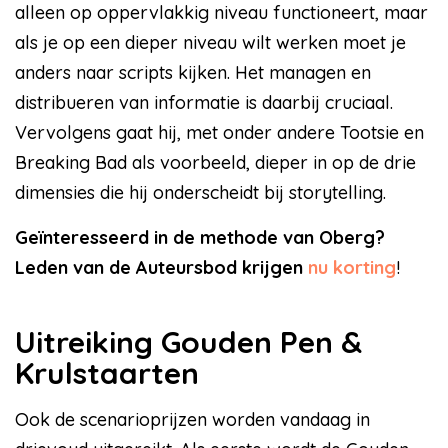
alleen op oppervlakkig niveau functioneert, maar
als je op een dieper niveau wilt werken moet je
anders naar scripts kijken. Het managen en
distribueren van informatie is daarbij cruciaal.
Vervolgens gaat hij, met onder andere Tootsie en
Breaking Bad als voorbeeld, dieper in op de drie
dimensies die hij onderscheidt bij storytelling.
Geïnteresseerd in de methode van Oberg?
Leden van de Auteursbod krijgen
nu korting
!
Uitreiking Gouden Pen &
Krulstaarten
Ook de scenarioprijzen worden vandaag in