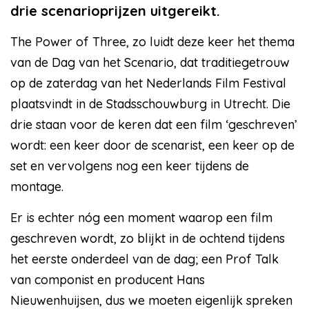
drie scenarioprijzen uitgereikt.
The Power of Three, zo luidt deze keer het thema
van de Dag van het Scenario, dat traditiegetrouw
op de zaterdag van het Nederlands Film Festival
plaatsvindt in de Stadsschouwburg in Utrecht. Die
drie staan voor de keren dat een film ‘geschreven’
wordt: een keer door de scenarist, een keer op de
set en vervolgens nog een keer tijdens de
montage.
Er is echter nóg een moment waarop een film
geschreven wordt, zo blijkt in de ochtend tijdens
het eerste onderdeel van de dag; een Prof Talk
van componist en producent Hans
Nieuwenhuijsen, dus we moeten eigenlijk spreken