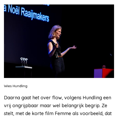
Wies Hundling
Daarna gaat het over flow, volgens Hundling een
vrij ongrijpbaar maar wel belangrijk begrip. Ze
stelt, met de korte film Femme als voorbeeld, dat