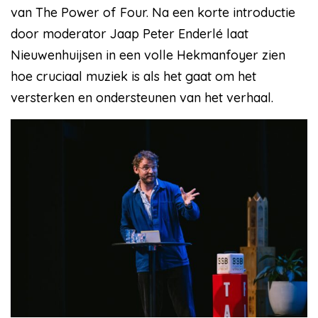
van The Power of Four. Na een korte introductie
door moderator Jaap Peter Enderlé laat
Nieuwenhuijsen in een volle Hekmanfoyer zien
hoe cruciaal muziek is als het gaat om het
versterken en ondersteunen van het verhaal.