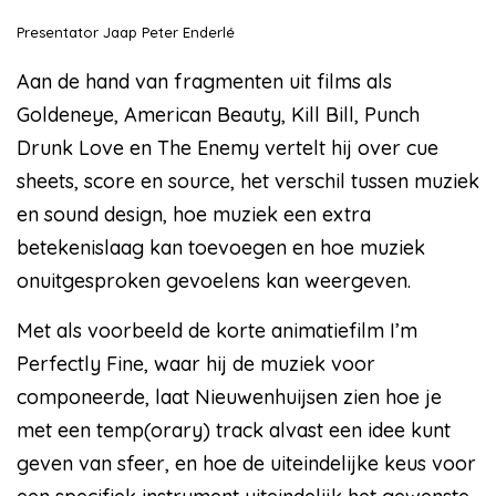
Presentator Jaap Peter Enderlé
Aan de hand van fragmenten uit films als
Goldeneye, American Beauty, Kill Bill, Punch
Drunk Love en The Enemy vertelt hij over cue
sheets, score en source, het verschil tussen muziek
en sound design, hoe muziek een extra
betekenislaag kan toevoegen en hoe muziek
onuitgesproken gevoelens kan weergeven.
Met als voorbeeld de korte animatiefilm I’m
Perfectly Fine, waar hij de muziek voor
componeerde, laat Nieuwenhuijsen zien hoe je
met een temp(orary) track alvast een idee kunt
geven van sfeer, en hoe de uiteindelijke keus voor