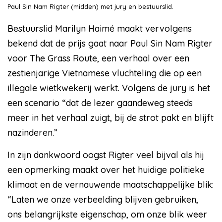
Paul Sin Nam Rigter (midden) met jury en bestuurslid.
Bestuurslid Marilyn Haimé maakt vervolgens
bekend dat de prijs gaat naar Paul Sin Nam Rigter
voor The Grass Route, een verhaal over een
zestienjarige Vietnamese vluchteling die op een
illegale wietkwekerij werkt. Volgens de jury is het
een scenario “dat de lezer gaandeweg steeds
meer in het verhaal zuigt, bij de strot pakt en blijft
nazinderen.”
In zijn dankwoord oogst Rigter veel bijval als hij
een opmerking maakt over het huidige politieke
klimaat en de vernauwende maatschappelijke blik:
“Laten we onze verbeelding blijven gebruiken,
ons belangrijkste eigenschap, om onze blik weer