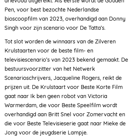
drievoud uitgereikt. Als eerste wordt de Gouden
Pen, voor best bezochte Nederlandse
bioscoopfilm van 2023, overhandigd aan Donny
Singh voor zijn scenario voor De Tatta’s.
Tot slot worden de winnaars van de Zilveren
Krulstaarten voor de beste film- en
televisiescenario’s van 2023 bekend gemaakt. De
bestuursvoorzitter van het Netwerk
Scenarioschrijvers, Jacqueline Rogers, reikt de
prijzen uit. De Krulstaart voor Beste Korte Film
gaat naar Ik ben geen robot van Victoria
Warmerdam, die voor Beste Speelfilm wordt
overhandigd aan Britt Snel voor Zomervacht en
die voor Beste Televisieserie gaat naar Mieke de
Jong voor de jeugdserie Lampje.