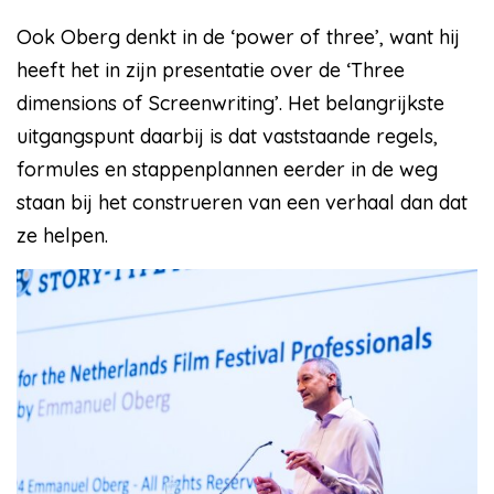
Ook Oberg denkt in de ‘power of three’, want hij
heeft het in zijn presentatie over de ‘Three
dimensions of Screenwriting’. Het belangrijkste
uitgangspunt daarbij is dat vaststaande regels,
formules en stappenplannen eerder in de weg
staan bij het construeren van een verhaal dan dat
ze helpen.