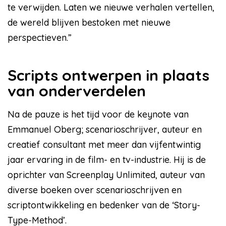
te verwijden. Laten we nieuwe verhalen vertellen,
de wereld blijven bestoken met nieuwe
perspectieven.”
Scripts ontwerpen in plaats
van onderverdelen
Na de pauze is het tijd voor de keynote van
Emmanuel Oberg; scenarioschrijver, auteur en
creatief consultant met meer dan vijfentwintig
jaar ervaring in de film- en tv-industrie. Hij is de
oprichter van Screenplay Unlimited, auteur van
diverse boeken over scenarioschrijven en
scriptontwikkeling en bedenker van de ‘Story-
Type-Method’.