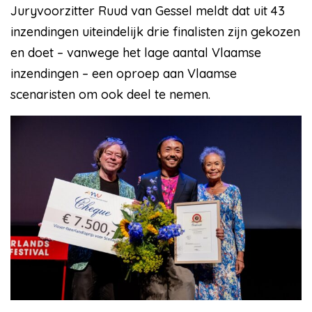
Juryvoorzitter Ruud van Gessel meldt dat uit 43
inzendingen uiteindelijk drie finalisten zijn gekozen
en doet – vanwege het lage aantal Vlaamse
inzendingen – een oproep aan Vlaamse
scenaristen om ook deel te nemen.