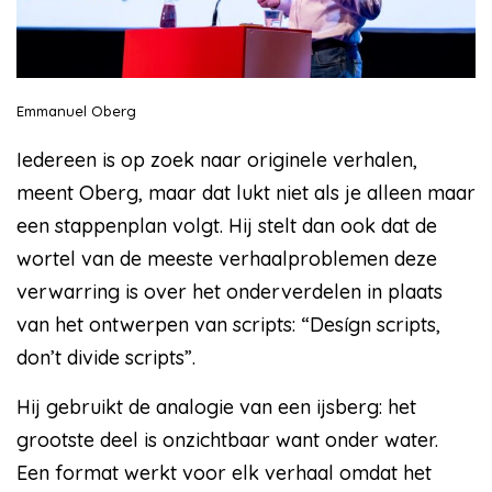
Emmanuel Oberg
Iedereen is op zoek naar originele verhalen,
meent Oberg, maar dat lukt niet als je alleen maar
een stappenplan volgt. Hij stelt dan ook dat de
wortel van de meeste verhaalproblemen deze
verwarring is over het onderverdelen in plaats
van het ontwerpen van scripts: “Desígn scripts,
don’t divide scripts”.
Hij gebruikt de analogie van een ijsberg: het
grootste deel is onzichtbaar want onder water.
Een format werkt voor elk verhaal omdat het