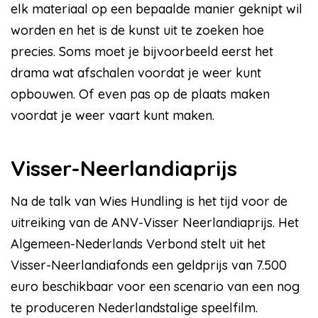
elk materiaal op een bepaalde manier geknipt wil
worden en het is de kunst uit te zoeken hoe
precies. Soms moet je bijvoorbeeld eerst het
drama wat afschalen voordat je weer kunt
opbouwen. Of even pas op de plaats maken
voordat je weer vaart kunt maken.
Visser-Neerlandiaprijs
Na de talk van Wies Hundling is het tijd voor de
uitreiking van de ANV-Visser Neerlandiaprijs. Het
Algemeen-Nederlands Verbond stelt uit het
Visser-Neerlandiafonds een geldprijs van 7.500
euro beschikbaar voor een scenario van een nog
te produceren Nederlandstalige speelfilm.