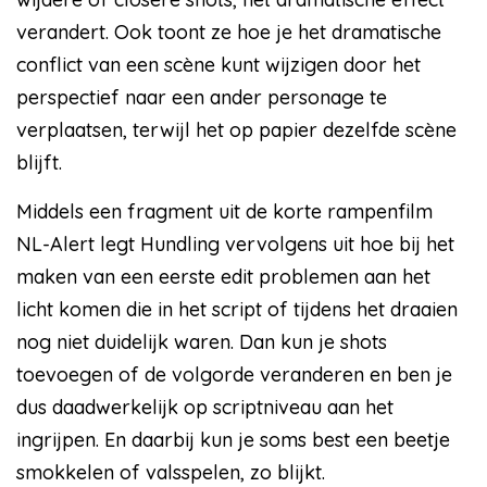
verandert. Ook toont ze hoe je het dramatische
conflict van een scène kunt wijzigen door het
perspectief naar een ander personage te
verplaatsen, terwijl het op papier dezelfde scène
blijft.
Middels een fragment uit de korte rampenfilm
NL-Alert legt Hundling vervolgens uit hoe bij het
maken van een eerste edit problemen aan het
licht komen die in het script of tijdens het draaien
nog niet duidelijk waren. Dan kun je shots
toevoegen of de volgorde veranderen en ben je
dus daadwerkelijk op scriptniveau aan het
ingrijpen. En daarbij kun je soms best een beetje
smokkelen of valsspelen, zo blijkt.