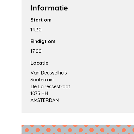
Informatie
Start om
14:30
Eindigt om
17:00
Locatie
Van Deysselhuis
Souterrain
De Lairessestraat
1075 HH
AMSTERDAM