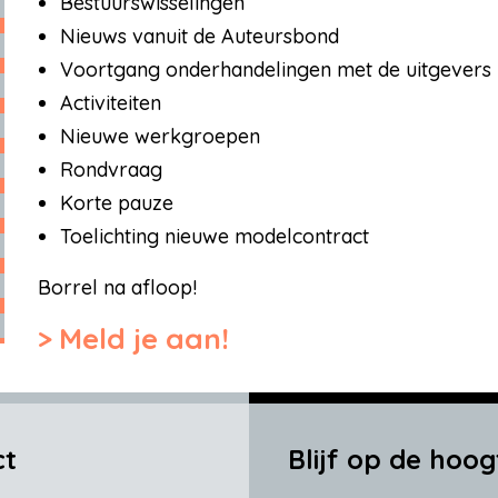
Bestuurswisselingen
Nieuws vanuit de Auteursbond
Voortgang onderhandelingen met de uitgevers
Activiteiten
Nieuwe werkgroepen
Rondvraag
Korte pauze
Toelichting nieuwe modelcontract
Borrel na afloop!
Meld je aan!
ct
Blijf op de hoog