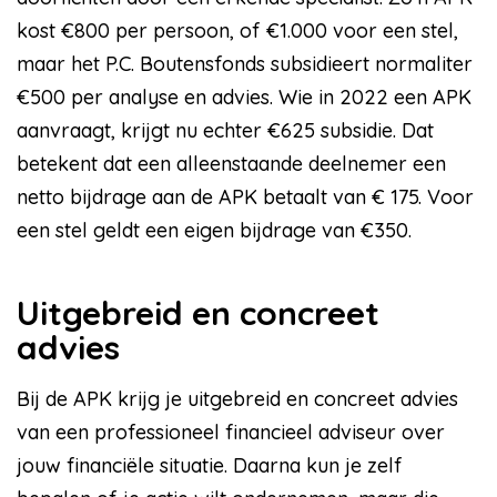
kost €800 per persoon, of €1.000 voor een stel,
maar het P.C. Boutensfonds subsidieert normaliter
€500 per analyse en advies. Wie in 2022 een APK
aanvraagt, krijgt nu echter €625 subsidie. Dat
betekent dat een alleenstaande deelnemer een
netto bijdrage aan de APK betaalt van € 175. Voor
een stel geldt een eigen bijdrage van €350.
Uitgebreid en concreet
advies
Bij de APK krijg je uitgebreid en concreet advies
van een professioneel financieel adviseur over
jouw financiële situatie. Daarna kun je zelf