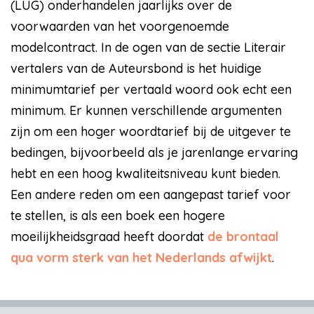
(LUG) onderhandelen jaarlijks over de
voorwaarden van het voorgenoemde
modelcontract. In de ogen van de sectie Literair
vertalers van de Auteursbond is het huidige
minimumtarief per vertaald woord ook echt een
minimum. Er kunnen verschillende argumenten
zijn om een hoger woordtarief bij de uitgever te
bedingen, bijvoorbeeld als je jarenlange ervaring
hebt en een hoog kwaliteitsniveau kunt bieden.
Een andere reden om een aangepast tarief voor
te stellen, is als een boek een hogere
moeilijkheidsgraad heeft doordat
de brontaal
qua vorm sterk van het Nederlands afwijkt
.