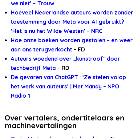
we niet’ – Trouw
Hoeveel Nederlandse auteurs worden zonder
toestemming door Meta voor AI gebruikt?
‘Het is nu het Wilde Westen’ – NRC
Hoe onze boeken worden gestolen – en weer
aan ons terugverkocht
– FD
Auteurs woedend over „kunstroof” door
techbedrijf Meta
– RD
De gevaren van ChatGPT : ‘Ze stelen volop
het werk van auteurs’ | Met Mandy – NPO
Radio 1
Over vertalers, ondertitelaars en
machinevertalingen