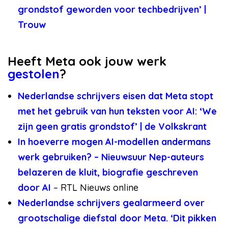
grondstof geworden voor techbedrijven’ |
Trouw
Heeft Meta ook jouw werk
gestolen
?
Nederlandse schrijvers eisen dat Meta stopt
met het gebruik van hun teksten voor AI: ‘We
zijn geen gratis grondstof’ | de Volkskrant
In hoeverre mogen AI-modellen andermans
werk gebruiken? – Nieuwsuur
Nep-auteurs
belazeren de kluit, biografie geschreven
door AI
– RTL Nieuws online
Nederlandse schrijvers gealarmeerd over
grootschalige diefstal door Meta. ‘Dit pikken